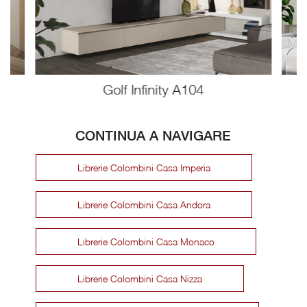
Golf Infinity A104
CONTINUA A NAVIGARE
Librerie Colombini Casa Imperia
Librerie Colombini Casa Andora
Librerie Colombini Casa Monaco
Librerie Colombini Casa Nizza