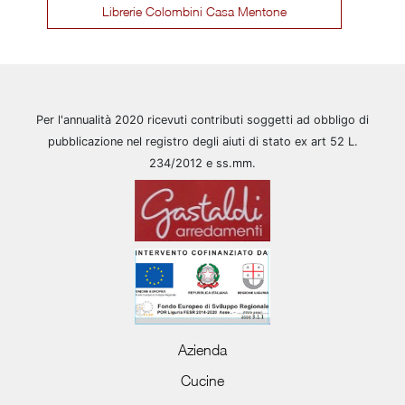
Librerie Colombini Casa Mentone
Per l'annualità 2020 ricevuti contributi soggetti ad obbligo di
pubblicazione nel registro degli aiuti di stato ex art 52 L.
234/2012 e ss.mm.
Azienda
Cucine