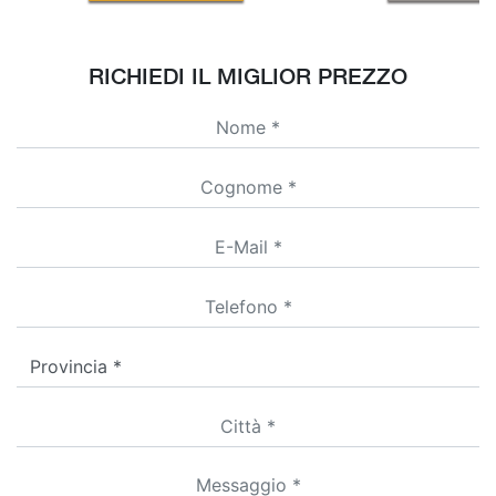
RICHIEDI IL MIGLIOR PREZZO