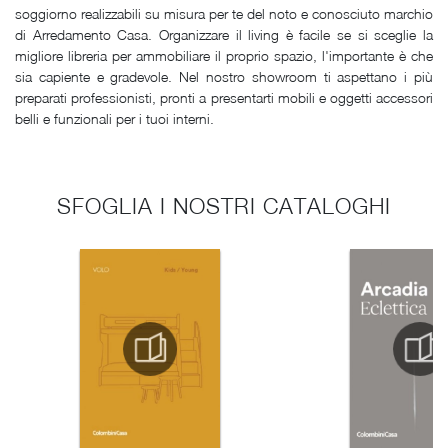
soggiorno realizzabili su misura per te del noto e conosciuto marchio
di Arredamento Casa. Organizzare il living è facile se si sceglie la
migliore libreria per ammobiliare il proprio spazio, l'importante è che
sia capiente e gradevole. Nel nostro showroom ti aspettano i più
preparati professionisti, pronti a presentarti mobili e oggetti accessori
belli e funzionali per i tuoi interni.
SFOGLIA I NOSTRI CATALOGHI