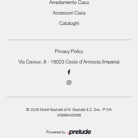
Arredamento Casa
Accessori Casa
Cataloghi
Privacy Policy
Via Cavour, 9 - 18023 Cosio d'Arroscia (Imperia)
©
2026
Mobili Gastaldi di M. Gastaldi & C. Snc - P.IVA
00866400088
Powered by