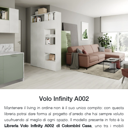
Volo Infinity A002
Mantenere il living in ordine non è il suo unico compito: con questa
libreria potrai dare forma al progetto d'arredo che hai sempre voluto
usufruendo al meglio di ogni spazio. Il modello presente in foto è la
, uno tra i mobili
Libreria Volo Infinity A002 di Colombini Casa