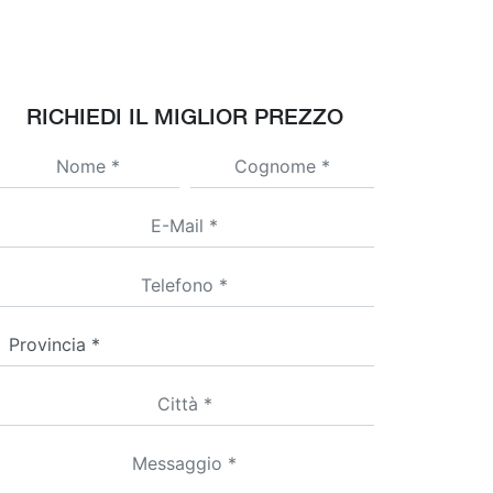
RICHIEDI IL MIGLIOR PREZZO