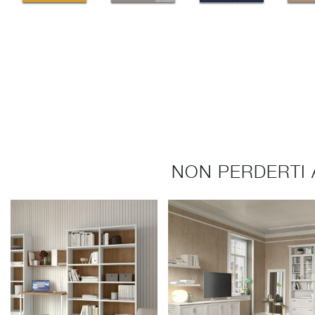
NON PERDERTI 