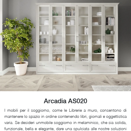
Arcadia AS020
I mobili per il soggiorno, come le Librerie a muro, consentono di
mantenere lo spazio in ordine contenendo libri, giornali e oggettistica
varia. Se desideri unmobile soggiorno in melaminico, che sia solida,
funzionale, bella e elegante, dare una spulciata alle nostre soluzioni