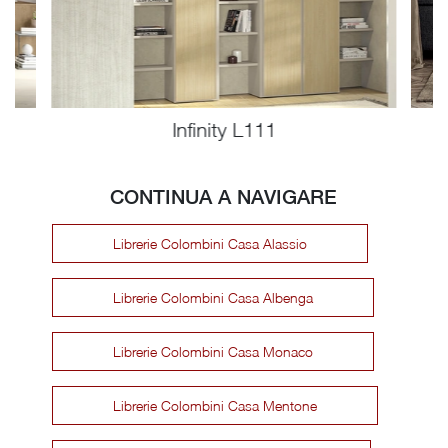
Infinity L111
CONTINUA A NAVIGARE
Librerie Colombini Casa Alassio
Librerie Colombini Casa Albenga
Librerie Colombini Casa Monaco
Librerie Colombini Casa Mentone