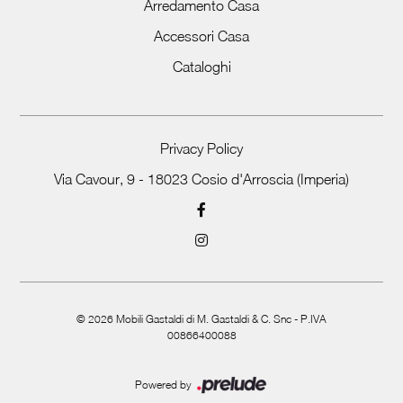
Arredamento Casa
Accessori Casa
Cataloghi
Privacy Policy
Via Cavour, 9 - 18023 Cosio d'Arroscia (Imperia)
©
2026
Mobili Gastaldi di M. Gastaldi & C. Snc - P.IVA
00866400088
Powered by