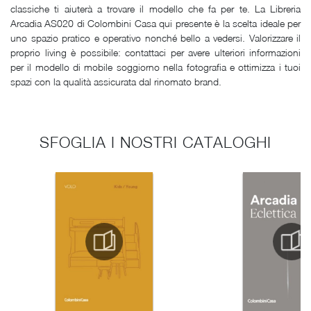
classiche ti aiuterà a trovare il modello che fa per te. La Libreria
Arcadia AS020 di Colombini Casa qui presente è la scelta ideale per
uno spazio pratico e operativo nonché bello a vedersi. Valorizzare il
proprio living è possibile: contattaci per avere ulteriori informazioni
per il modello di mobile soggiorno nella fotografia e ottimizza i tuoi
spazi con la qualità assicurata dal rinomato brand.
SFOGLIA I NOSTRI CATALOGHI