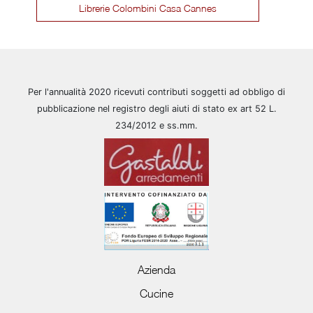
Librerie Colombini Casa Cannes
Per l'annualità 2020 ricevuti contributi soggetti ad obbligo di
pubblicazione nel registro degli aiuti di stato ex art 52 L.
234/2012 e ss.mm.
Azienda
Cucine