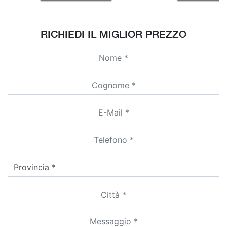
RICHIEDI IL MIGLIOR PREZZO