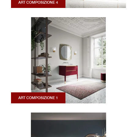
ART COMPOSIZIONE 4
ART COMPOSIZIONE 1