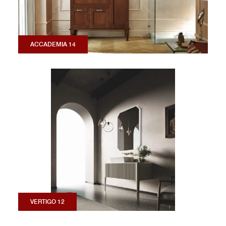
ACCADEMIA 14
VERTIGO 12