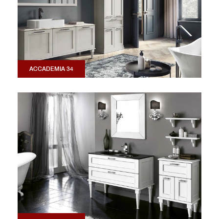
ACCADEMIA 34