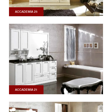
ACCADEMIA 25
ACCADEMIA 21