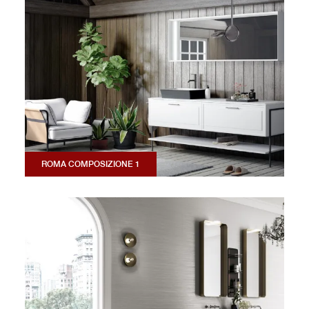
ROMA COMPOSIZIONE 1