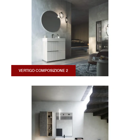
VERTIGO COMPOSIZIONE 2