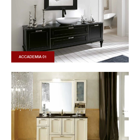
ACCADEMIA 01