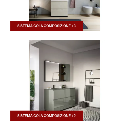
SISTEMA GOLA COMPOSIZIONE 13
SISTEMA GOLA COMPOSIZIONE 12