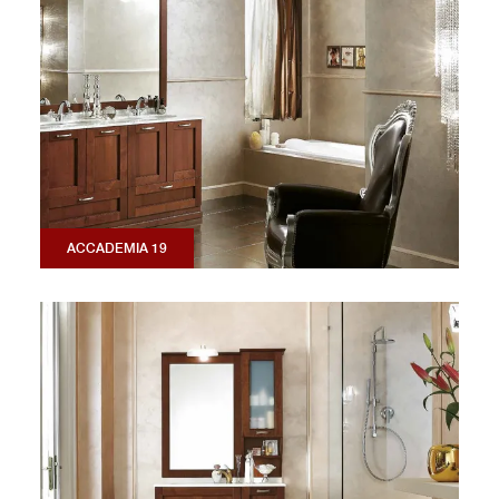
ACCADEMIA 19