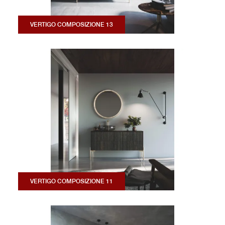
VERTIGO COMPOSIZIONE 13
VERTIGO COMPOSIZIONE 11