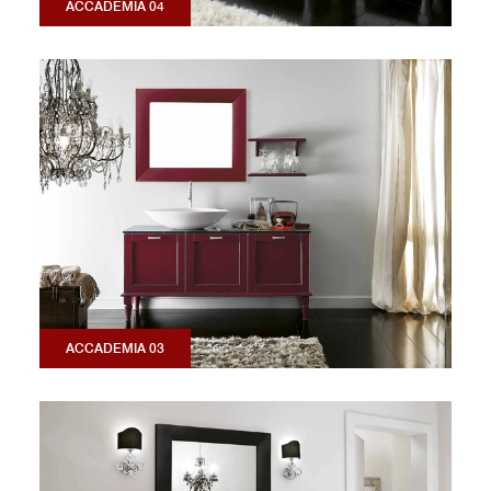
ACCADEMIA 04
ACCADEMIA 03