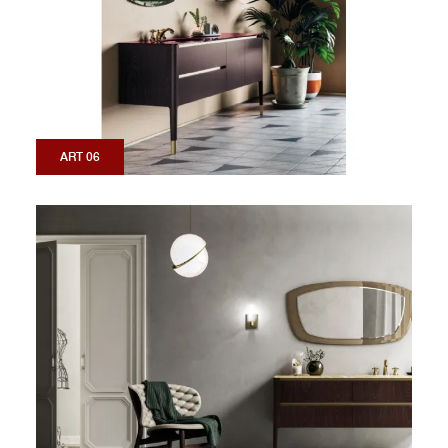
ART 06