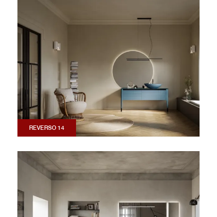
REVERSO 14