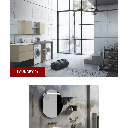
LAUNDRY 01