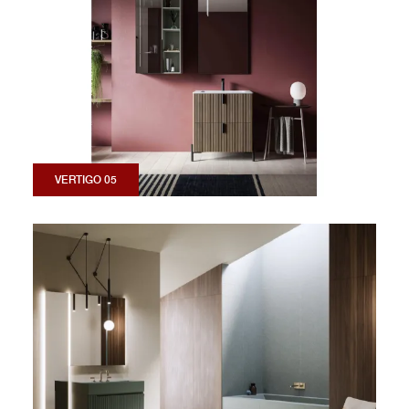
VERTIGO 05