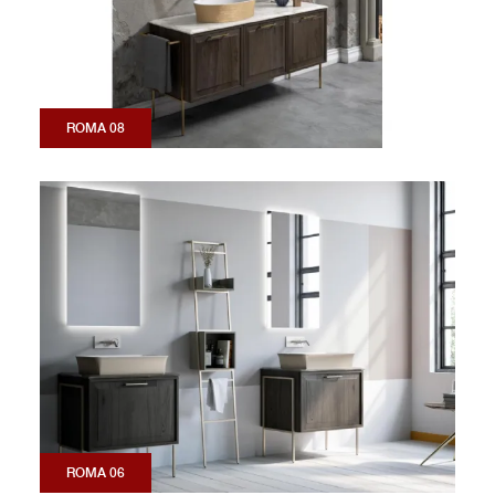
ROMA 08
ROMA 06