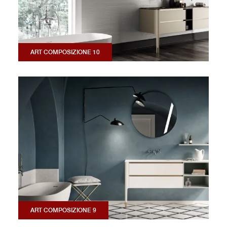
ART COMPOSIZIONE 10
ART COMPOSIZIONE 9