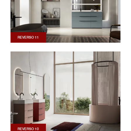
REVERSO 11
REVERSO 10