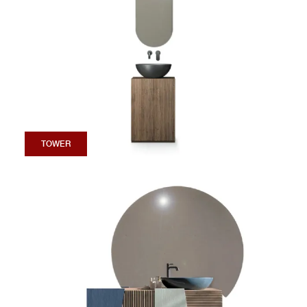
TOWER