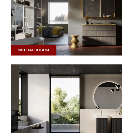
SISTEMA GOLA 34