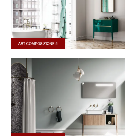
ART COMPOSIZIONE 5