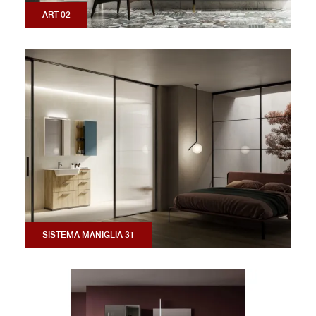
ART 02
SISTEMA MANIGLIA 31