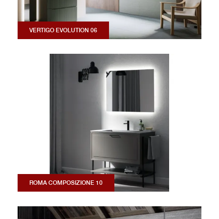
VERTIGO EVOLUTION 06
ROMA COMPOSIZIONE 10