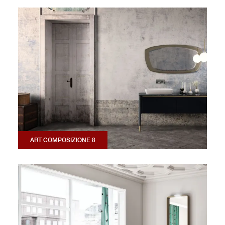
ART COMPOSIZIONE 8