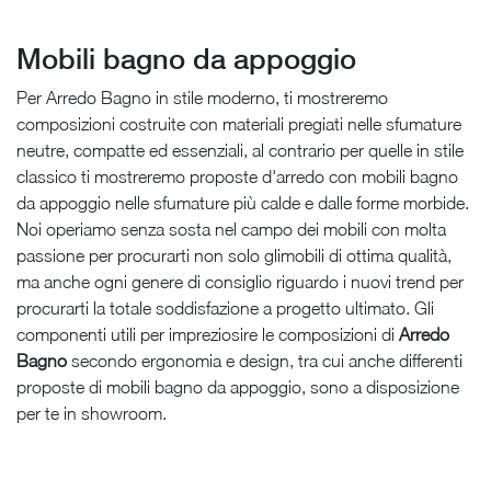
Mobili bagno da appoggio
Per Arredo Bagno in stile moderno, ti mostreremo
composizioni costruite con materiali pregiati nelle sfumature
neutre, compatte ed essenziali, al contrario per quelle in stile
classico ti mostreremo proposte d'arredo con mobili bagno
da appoggio nelle sfumature più calde e dalle forme morbide.
Noi operiamo senza sosta nel campo dei mobili con molta
passione per procurarti non solo glimobili di ottima qualità,
ma anche ogni genere di consiglio riguardo i nuovi trend per
procurarti la totale soddisfazione a progetto ultimato. Gli
componenti utili per impreziosire le composizioni di
Arredo
Bagno
secondo ergonomia e design, tra cui anche differenti
proposte di mobili bagno da appoggio, sono a disposizione
per te in showroom.