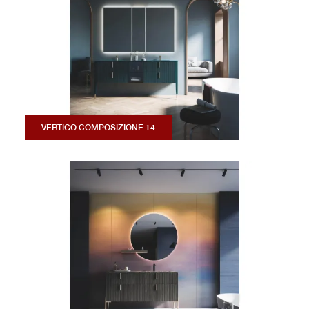
VERTIGO COMPOSIZIONE 14