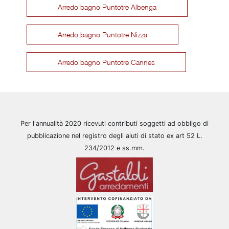
Arredo bagno Puntotre Albenga
Arredo bagno Puntotre Nizza
Arredo bagno Puntotre Cannes
Per l'annualità 2020 ricevuti contributi soggetti ad obbligo di
pubblicazione nel registro degli aiuti di stato ex art 52 L.
234/2012 e ss.mm.