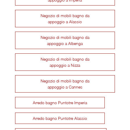
Negozio di mobili bagno da
appoggio a Alassio
Negozio di mobili bagno da
appoggio a Albenga
Negozio di mobili bagno da
appoggio a Nizza
Negozio di mobili bagno da
appoggio a Cannes
Arredo bagno Puntotre Imperia
Arredo bagno Puntotre Alassio