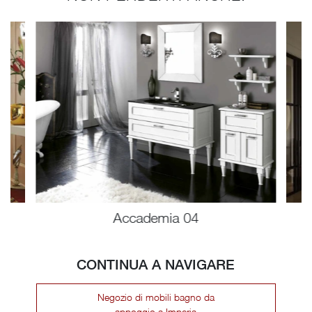
Accademia 04
CONTINUA A NAVIGARE
Negozio di mobili bagno da
appoggio a Imperia