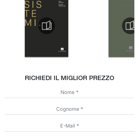
RICHIEDI IL MIGLIOR PREZZO