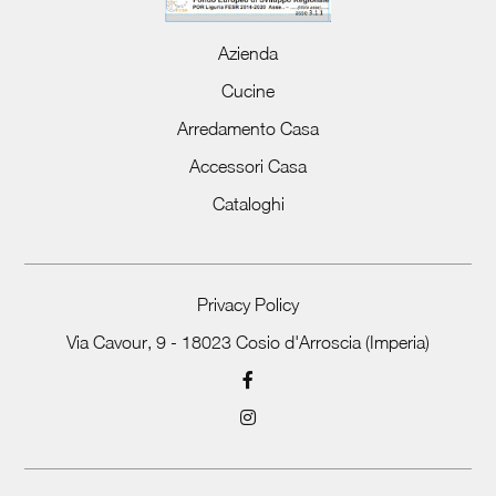
Azienda
Cucine
Arredamento Casa
Accessori Casa
Cataloghi
Privacy Policy
Via Cavour, 9 - 18023 Cosio d'Arroscia (Imperia)