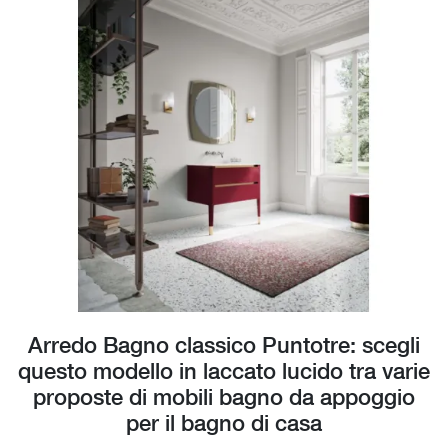
Arredo Bagno classico Puntotre: scegli
questo modello in laccato lucido tra varie
proposte di mobili bagno da appoggio
per il bagno di casa