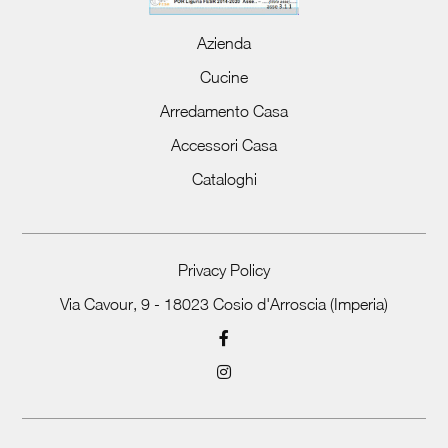
Azienda
Cucine
Arredamento Casa
Accessori Casa
Cataloghi
Privacy Policy
Via Cavour, 9 - 18023 Cosio d'Arroscia (Imperia)