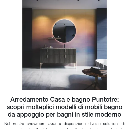
Arredamento Casa e bagno Puntotre:
scopri molteplici modelli di mobili bagno
da appoggio per bagni in stile moderno
Nel nostro showroom avrai a disposizione diverse soluzioni di