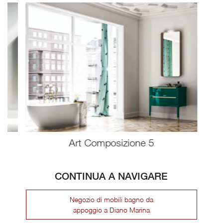
Art Composizione 5
CONTINUA A NAVIGARE
Negozio di mobili bagno da
appoggio a Diano Marina