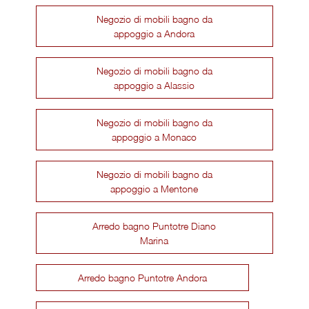
Negozio di mobili bagno da
appoggio a Andora
Negozio di mobili bagno da
appoggio a Alassio
Negozio di mobili bagno da
appoggio a Monaco
Negozio di mobili bagno da
appoggio a Mentone
Arredo bagno Puntotre Diano
Marina
Arredo bagno Puntotre Andora