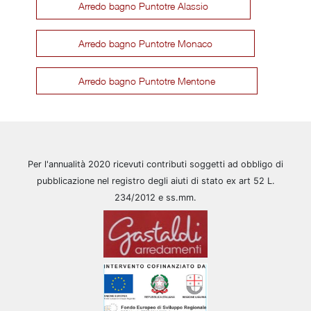
Arredo bagno Puntotre Alassio
Arredo bagno Puntotre Monaco
Arredo bagno Puntotre Mentone
Per l'annualità 2020 ricevuti contributi soggetti ad obbligo di
pubblicazione nel registro degli aiuti di stato ex art 52 L.
234/2012 e ss.mm.