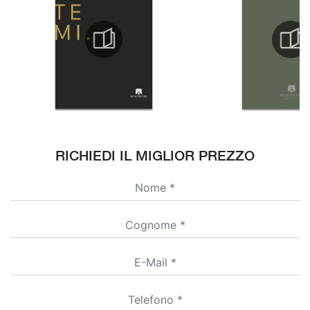
RICHIEDI IL MIGLIOR PREZZO