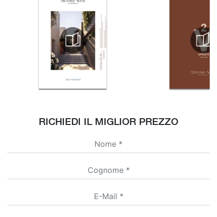
RICHIEDI IL MIGLIOR PREZZO