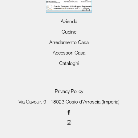
Azienda
Cucine
Arredamento Casa
Accessori Casa
Cataloghi
Privacy Policy
Via Cavour, 9 - 18023 Cosio d'Arroscia (Imperia)