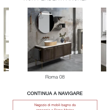
Roma 08
CONTINUA A NAVIGARE
Negozio di mobili bagno da
appoggio a Diano Marina