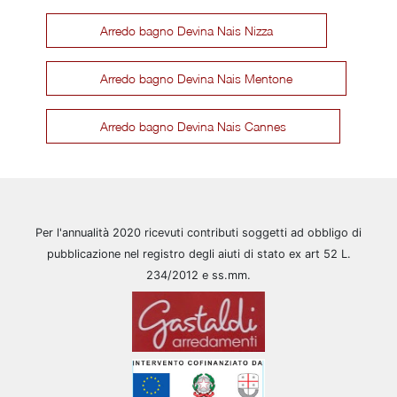
Arredo bagno Devina Nais Nizza
Arredo bagno Devina Nais Mentone
Arredo bagno Devina Nais Cannes
Per l'annualità 2020 ricevuti contributi soggetti ad obbligo di
pubblicazione nel registro degli aiuti di stato ex art 52 L.
234/2012 e ss.mm.