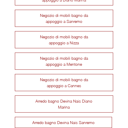
Negozio di mobili bagno da
appoggio a Sanremo
Negozio di mobili bagno da
appoggio a Nizza
Negozio di mobili bagno da
appoggio a Mentone
Negozio di mobili bagno da
appoggio a Cannes
Arredo bagno Devina Nais Diano
Marina
Arredo bagno Devina Nais Sanremo