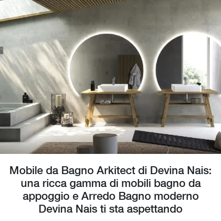
Mobile da Bagno Arkitect di Devina Nais:
una ricca gamma di mobili bagno da
appoggio e Arredo Bagno moderno
Devina Nais ti sta aspettando