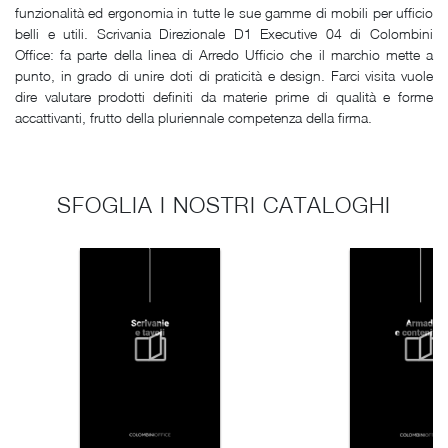
funzionalità ed ergonomia in tutte le sue gamme di mobili per ufficio
belli e utili. Scrivania Direzionale D1 Executive 04 di Colombini
Office: fa parte della linea di Arredo Ufficio che il marchio mette a
punto, in grado di unire doti di praticità e design. Farci visita vuole
dire valutare prodotti definiti da materie prime di qualità e forme
accattivanti, frutto della pluriennale competenza della firma.
SFOGLIA I NOSTRI CATALOGHI