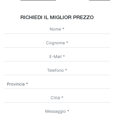
RICHIEDI IL MIGLIOR PREZZO