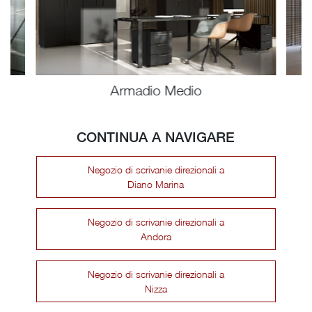
Armadio Medio
CONTINUA A NAVIGARE
Negozio di scrivanie direzionali a
Diano Marina
Negozio di scrivanie direzionali a
Andora
Negozio di scrivanie direzionali a
Nizza