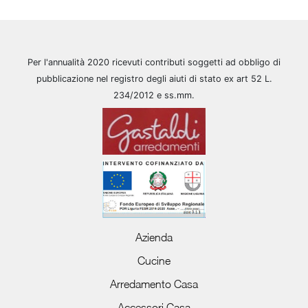
Per l'annualità 2020 ricevuti contributi soggetti ad obbligo di
pubblicazione nel registro degli aiuti di stato ex art 52 L.
234/2012 e ss.mm.
Azienda
Cucine
Arredamento Casa
Accessori Casa