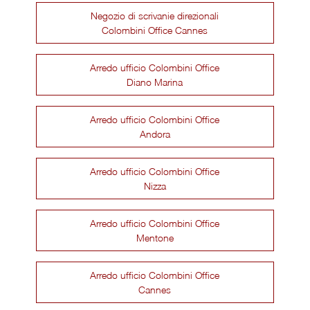
Negozio di scrivanie direzionali
Colombini Office Cannes
Arredo ufficio Colombini Office
Diano Marina
Arredo ufficio Colombini Office
Andora
Arredo ufficio Colombini Office
Nizza
Arredo ufficio Colombini Office
Mentone
Arredo ufficio Colombini Office
Cannes