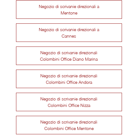
Negozio di scrivanie direzionali a
Mentone
Negozio di scrivanie direzionali a
Cannes
Negozio di scrivanie direzionali
Colombini Office Diano Marina
Negozio di scrivanie direzionali
Colombini Office Andora
Negozio di scrivanie direzionali
Colombini Office Nizza
Negozio di scrivanie direzionali
Colombini Office Mentone