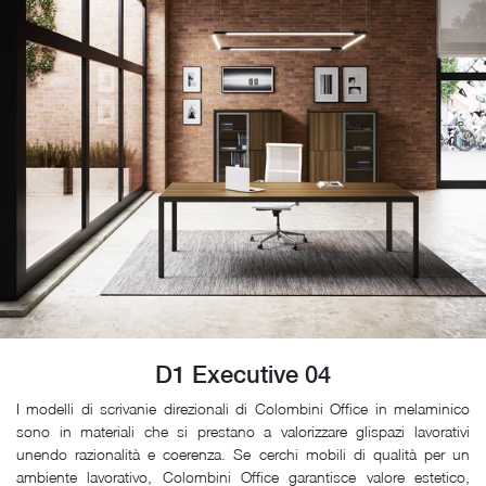
D1 Executive 04
I modelli di scrivanie direzionali di Colombini Office in melaminico
sono in materiali che si prestano a valorizzare glispazi lavorativi
unendo razionalità e coerenza. Se cerchi mobili di qualità per un
ambiente lavorativo, Colombini Office garantisce valore estetico,