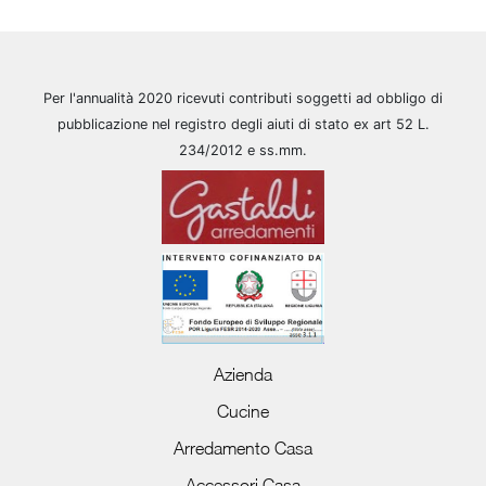
Per l'annualità 2020 ricevuti contributi soggetti ad obbligo di
pubblicazione nel registro degli aiuti di stato ex art 52 L.
234/2012 e ss.mm.
Azienda
Cucine
Arredamento Casa
Accessori Casa