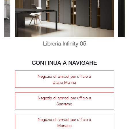
Libreria Infinity 05
CONTINUA A NAVIGARE
Negozio di armadi per ufficio a
Diano Marina
Negozio di armadi per ufficio a
Sanremo
Negozio di armadi per ufficio a
Monaco