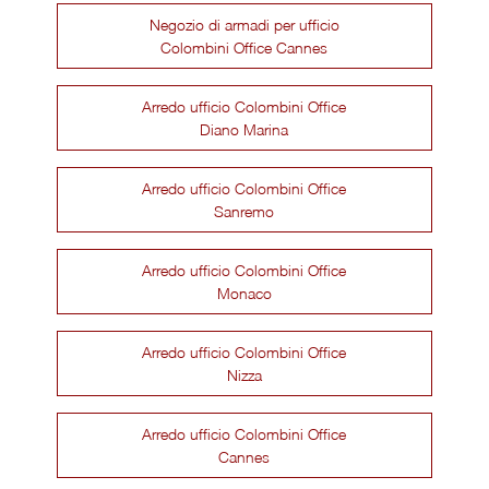
Negozio di armadi per ufficio
Colombini Office Cannes
Arredo ufficio Colombini Office
Diano Marina
Arredo ufficio Colombini Office
Sanremo
Arredo ufficio Colombini Office
Monaco
Arredo ufficio Colombini Office
Nizza
Arredo ufficio Colombini Office
Cannes