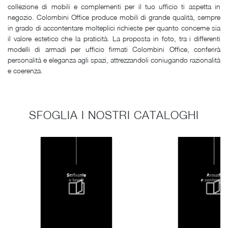
collezione di mobili e complementi per il tuo ufficio ti aspetta in
negozio. Colombini Office produce mobili di grande qualità, sempre
in grado di accontentare molteplici richieste per quanto concerne sia
il valore estetico che la praticità. La proposta in foto, tra i differenti
modelli di armadi per ufficio firmati Colombini Office, conferirà
personalità e eleganza agli spazi, attrezzandoli coniugando razionalità
e coerenza.
SFOGLIA I NOSTRI CATALOGHI