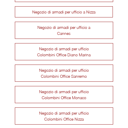
Negozio di armadi per ufficio a Nizza
Negozio di armadi per ufficio a
Cannes
Negozio di armadi per ufficio
Colombini Office Diano Marina
Negozio di armadi per ufficio
Colombini Office Sanremo
Negozio di armadi per ufficio
Colombini Office Monaco
Negozio di armadi per ufficio
Colombini Office Nizza