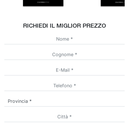
RICHIEDI IL MIGLIOR PREZZO