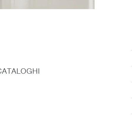
 CATALOGHI