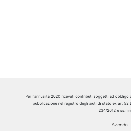
Per l'annualità 2020 ricevuti contributi soggetti ad obbligo 
pubblicazione nel registro degli aiuti di stato ex art 52 
234/2012 e ss.m
Azienda