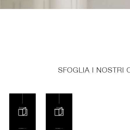
SFOGLIA I NOSTRI