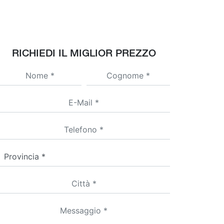
RICHIEDI IL MIGLIOR PREZZO