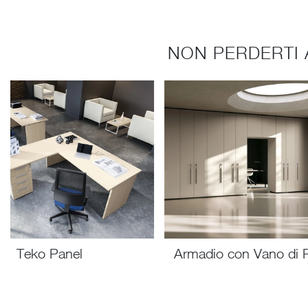
NON PERDERTI 
Teko Panel
Armadio con Vano di 