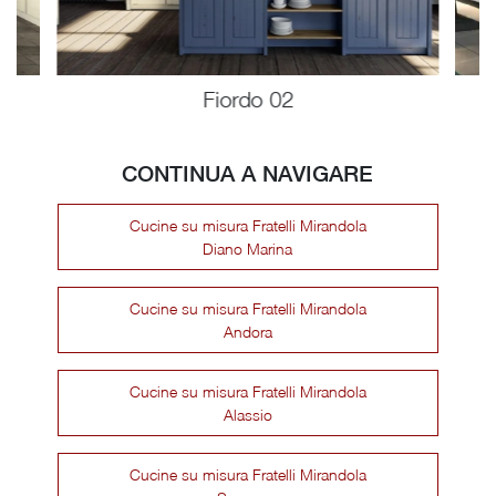
Fiordo 02
CONTINUA A NAVIGARE
Cucine su misura Fratelli Mirandola
Diano Marina
Cucine su misura Fratelli Mirandola
Andora
Cucine su misura Fratelli Mirandola
Alassio
Cucine su misura Fratelli Mirandola