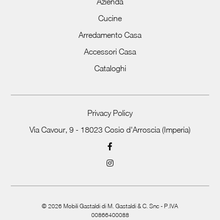
Azienda
Cucine
Arredamento Casa
Accessori Casa
Cataloghi
Privacy Policy
Via Cavour, 9 - 18023 Cosio d'Arroscia (Imperia)
©
2026
Mobili Gastaldi di M. Gastaldi & C. Snc - P.IVA
00866400088