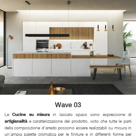
Wave 03
Le
in laccato opaco sono espressione di
Cucine su misura
e caratterizzazione del prodotto, visto che tutte le parti
artigianalità
della composizione d’arredo possono essere realizzabili su misura in
un’ampia palette cromatica per le finiture e in differenti forme per