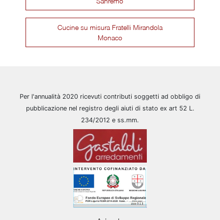
Sanremo
Cucine su misura Fratelli Mirandola
Monaco
Per l'annualità 2020 ricevuti contributi soggetti ad obbligo di
pubblicazione nel registro degli aiuti di stato ex art 52 L.
234/2012 e ss.mm.