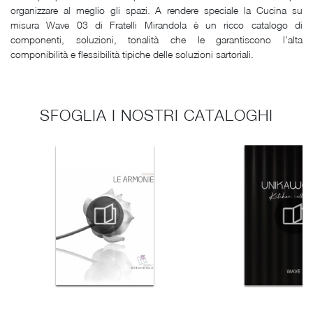
organizzare al meglio gli spazi. A rendere speciale la Cucina su
misura Wave 03 di Fratelli Mirandola è un ricco catalogo di
componenti, soluzioni, tonalità che le garantiscono l'alta
componibilità e flessibilità tipiche delle soluzioni sartoriali.
SFOGLIA I NOSTRI CATALOGHI