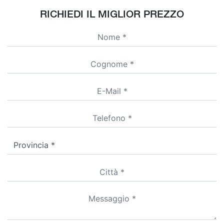
RICHIEDI IL MIGLIOR PREZZO