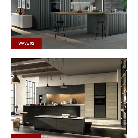
WAVE 02