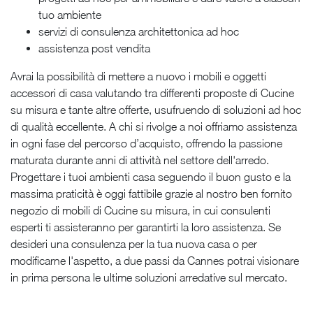
tuo ambiente
servizi di consulenza architettonica ad hoc
assistenza post vendita
Avrai la possibilità di mettere a nuovo i mobili e oggetti
accessori di casa valutando tra differenti proposte di Cucine
su misura e tante altre offerte, usufruendo di soluzioni ad hoc
di qualità eccellente. A chi si rivolge a noi offriamo assistenza
in ogni fase del percorso d’acquisto, offrendo la passione
maturata durante anni di attività nel settore dell'arredo.
Progettare i tuoi ambienti casa seguendo il buon gusto e la
massima praticità è oggi fattibile grazie al nostro ben fornito
negozio di mobili di Cucine su misura, in cui consulenti
esperti ti assisteranno per garantirti la loro assistenza. Se
desideri una consulenza per la tua nuova casa o per
modificarne l'aspetto, a due passi da Cannes potrai visionare
in prima persona le ultime soluzioni arredative sul mercato.