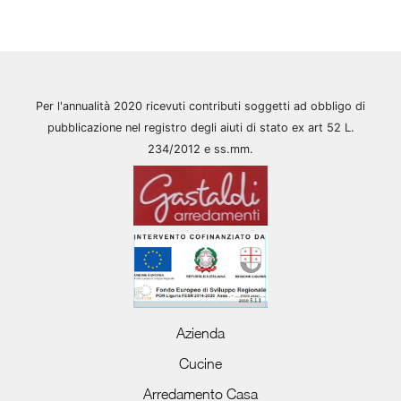
Per l'annualità 2020 ricevuti contributi soggetti ad obbligo di
pubblicazione nel registro degli aiuti di stato ex art 52 L.
234/2012 e ss.mm.
Azienda
Cucine
Arredamento Casa