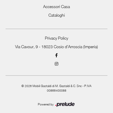
Accessori Casa
Cataloghi
Privacy Policy
Via Cavour, 9 - 18023 Cosio d'Arroscia (Imperia)
©
2026
Mobili Gastaldi di M. Gastaldi & C. Snc - P.IVA
00866400088
Powered by