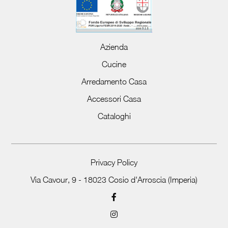
Azienda
Cucine
Arredamento Casa
Accessori Casa
Cataloghi
Privacy Policy
Via Cavour, 9 - 18023 Cosio d'Arroscia (Imperia)