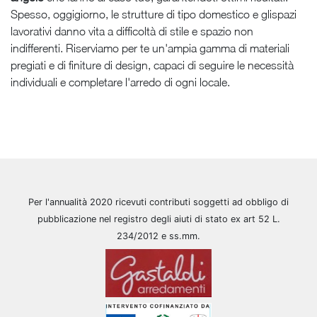
Spesso, oggigiorno, le strutture di tipo domestico e glispazi
lavorativi danno vita a difficoltà di stile e spazio non
indifferenti. Riserviamo per te un'ampia gamma di materiali
pregiati e di finiture di design, capaci di seguire le necessità
individuali e completare l'arredo di ogni locale.
Per l'annualità 2020 ricevuti contributi soggetti ad obbligo di
pubblicazione nel registro degli aiuti di stato ex art 52 L.
234/2012 e ss.mm.