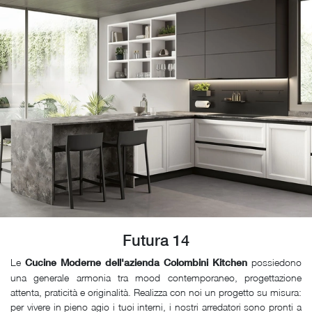
Futura 14
Le
possiedono
Cucine Moderne dell'azienda Colombini Kitchen
una generale armonia tra mood contemporaneo, progettazione
attenta, praticità e originalità. Realizza con noi un progetto su misura:
per vivere in pieno agio i tuoi interni, i nostri arredatori sono pronti a