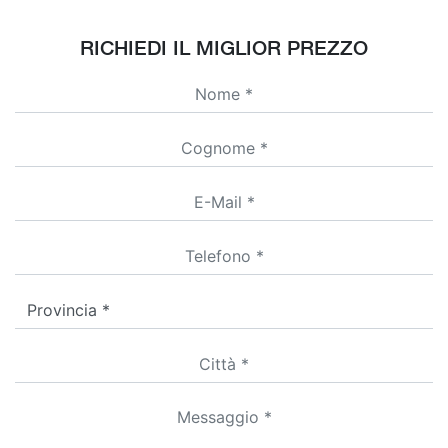
RICHIEDI IL MIGLIOR PREZZO