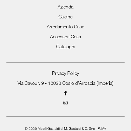
Azienda
Cucine
Arredamento Casa
Accessori Casa
Cataloghi
Privacy Policy
Via Cavour, 9 - 18023 Cosio d'Arroscia (Imperia)
©
2026
Mobili Gastaldi di M. Gastaldi & C. Snc - P.IVA