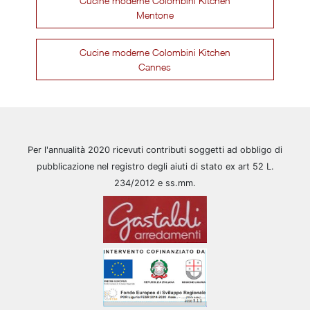
Cucine moderne Colombini Kitchen
Mentone
Cucine moderne Colombini Kitchen
Cannes
Per l'annualità 2020 ricevuti contributi soggetti ad obbligo di
pubblicazione nel registro degli aiuti di stato ex art 52 L.
234/2012 e ss.mm.