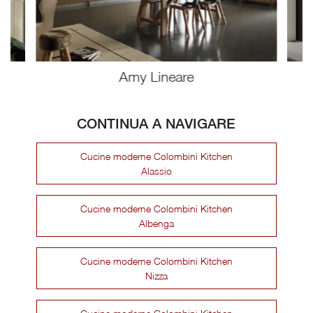
Amy Lineare
CONTINUA A NAVIGARE
Cucine moderne Colombini Kitchen
Alassio
Cucine moderne Colombini Kitchen
Albenga
Cucine moderne Colombini Kitchen
Nizza