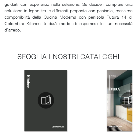
guidarti con esperienza nella selezione. Se desideri comprare una
soluzione in legno tra le differenti proposte con penisola, massima
componibilità della Cucina Moderna con penisola Futura 14 di
Colombini Kitchen ti darà modo di esprimere le tue necessità
d’arredo.
SFOGLIA I NOSTRI CATALOGHI