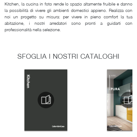
Kitchen, la cucina in foto rende lo spazio altamente fruibile e danno
la possibilità di vivere gli ambienti domestici appieno. Realizza con
noi un progetto su misura: per vivere in pieno comfort la tua
abitazione, i nostri arredatori sono pronti a guidarti con
professionalità nella selezione.
SFOGLIA I NOSTRI CATALOGHI