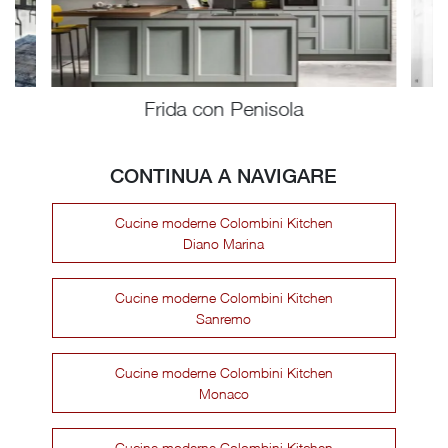
Frida con Penisola
CONTINUA A NAVIGARE
Cucine moderne Colombini Kitchen
Diano Marina
Cucine moderne Colombini Kitchen
Sanremo
Cucine moderne Colombini Kitchen
Monaco
Cucine moderne Colombini Kitchen