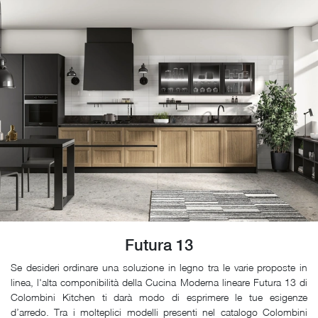
Futura 13
Se desideri ordinare una soluzione in legno tra le varie proposte in
linea, l'alta componibilità della Cucina Moderna lineare Futura 13 di
Colombini Kitchen ti darà modo di esprimere le tue esigenze
d’arredo. Tra i molteplici modelli presenti nel catalogo Colombini