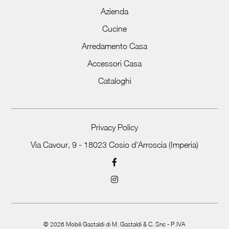
Azienda
Cucine
Arredamento Casa
Accessori Casa
Cataloghi
Privacy Policy
Via Cavour, 9 - 18023 Cosio d'Arroscia (Imperia)
©
2026
Mobili Gastaldi di M. Gastaldi & C. Snc - P.IVA