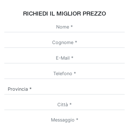
RICHIEDI IL MIGLIOR PREZZO