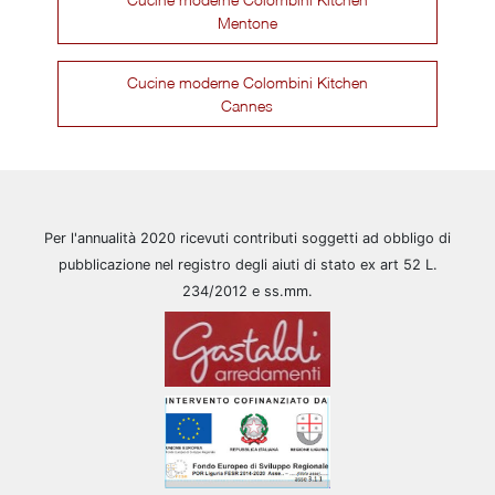
Mentone
Cucine moderne Colombini Kitchen
Cannes
Per l'annualità 2020 ricevuti contributi soggetti ad obbligo di
pubblicazione nel registro degli aiuti di stato ex art 52 L.
234/2012 e ss.mm.