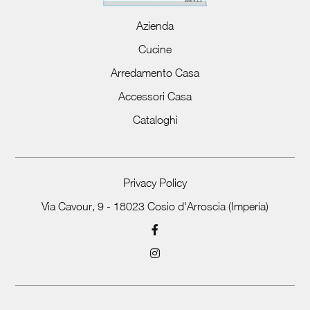
Azienda
Cucine
Arredamento Casa
Accessori Casa
Cataloghi
Privacy Policy
Via Cavour, 9 - 18023 Cosio d'Arroscia (Imperia)