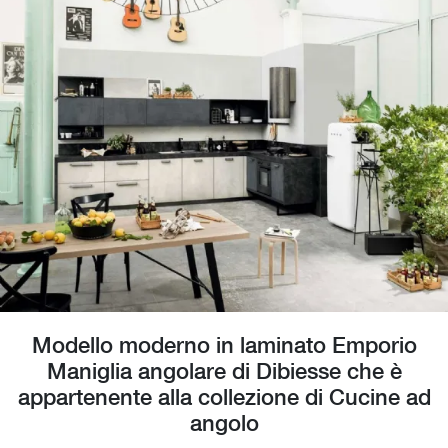
Modello moderno in laminato Emporio
Maniglia angolare di Dibiesse che è
appartenente alla collezione di Cucine ad
angolo