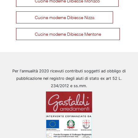
Cucine moderne Dibiesse Monaco
Cucine moderne Dibiesse Nizza
Cucine moderne Dibiesse Mentone
Per l'annualità 2020 ricevuti contributi soggetti ad obbligo di
pubblicazione nel registro degli aiuti di stato ex art 52 L.
234/2012 e ss.mm.