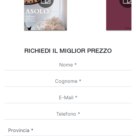
RICHIEDI IL MIGLIOR PREZZO