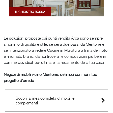
IL CHIOSTRO ROSSA
Le soluzioni proposte dai punti vendita Arca sono sempre
sinonimo di qualità e stile: se sei a due passi da Mentone e
sei intenzionato a vedere Cucine in Muratura a firma del noto
e rinomato brand, da noi troverai le composizioni più belle in
commercio, ideali per ultimare l’arredamento della tua casa
Negozi di mobili vicino Mentone: definisci con noi il tuo
progetto d’arredo
Scopri la linea completa di mobili e
complementi