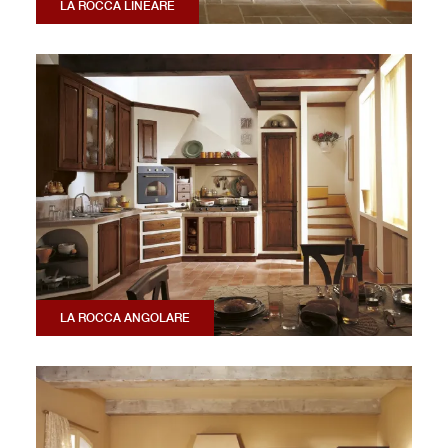
LA ROCCA LINEARE
LA ROCCA ANGOLARE