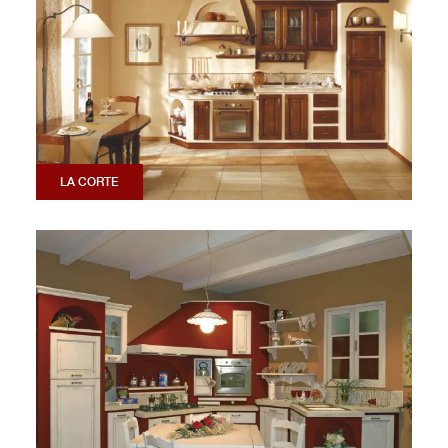
LA CORTE