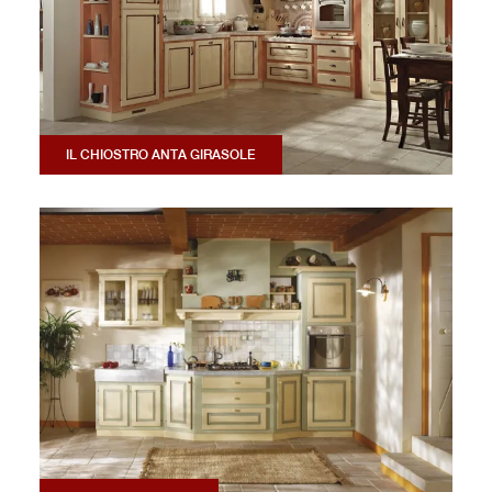
IL CHIOSTRO ANTA GIRASOLE