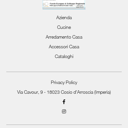
Azienda
Cucine
Arredamento Casa
Accessori Casa
Cataloghi
Privacy Policy
Via Cavour, 9 - 18023 Cosio d'Arroscia (Imperia)