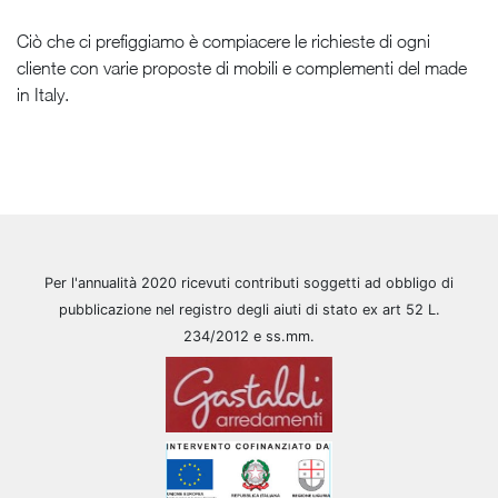
Ciò che ci prefiggiamo è compiacere le richieste di ogni
cliente con varie proposte di mobili e complementi del made
in Italy.
Per l'annualità 2020 ricevuti contributi soggetti ad obbligo di
pubblicazione nel registro degli aiuti di stato ex art 52 L.
234/2012 e ss.mm.