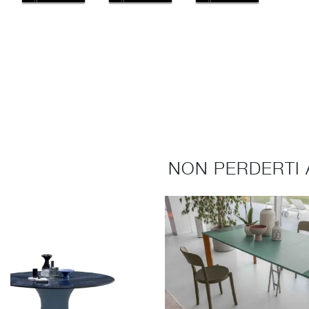
NON PERDERTI 