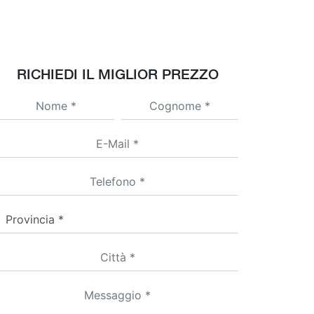
RICHIEDI IL MIGLIOR PREZZO