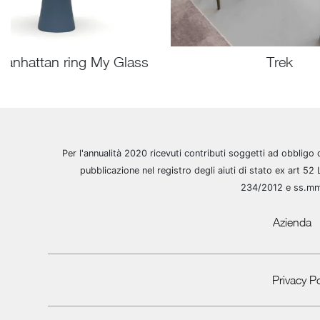
Manhattan ring My Glass
Trek
Per l'annualità 2020 ricevuti contributi soggetti ad obbligo 
pubblicazione nel registro degli aiuti di stato ex art 52 
234/2012 e ss.m
Azienda
Privacy Po