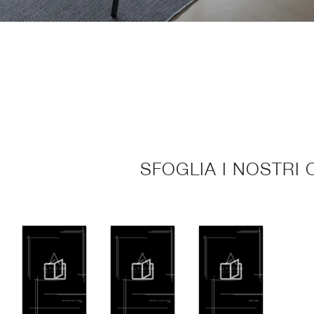
SFOGLIA I NOSTRI