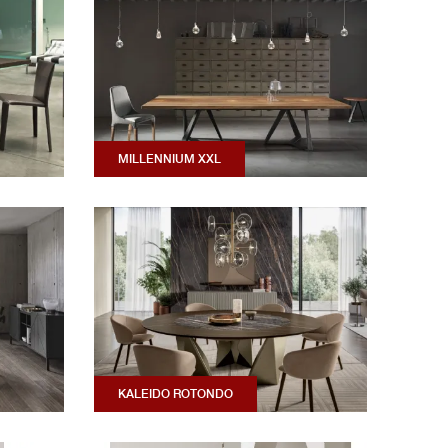
MILLENNIUM XXL
KALEIDO ROTONDO