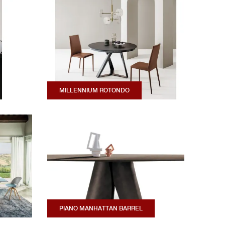
MILLENNIUM ROTONDO
PIANO MANHATTAN BARREL