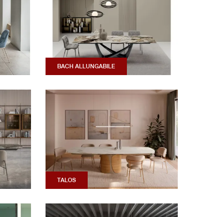
BACH ALLUNGABILE
TALOS