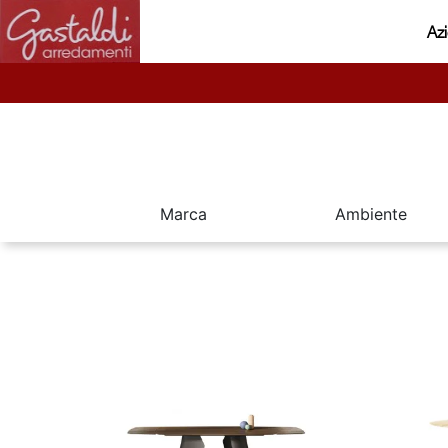
Az
Marca
Ambiente