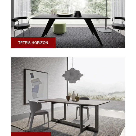
TETRIS HORIZON