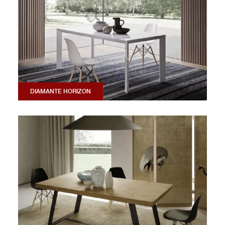
DIAMANTE HORIZON