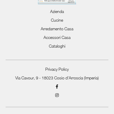
Azienda
Cucine
Arredamento Casa
Accessori Casa
Cataloghi
Privacy Policy
Via Cavour, 9 - 18023 Cosio d'Arroscia (Imperia)