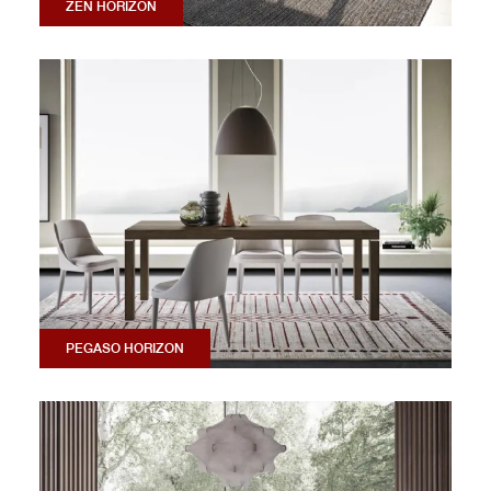
ZEN HORIZON
PEGASO HORIZON