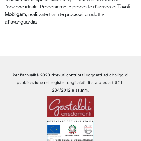
l'opzione ideale! Proponiamo le proposte d'arredo di
Tavoli
Mobilgam
, realizzate tramite processi produttivi
all'avanguardia.
Per l'annualità 2020 ricevuti contributi soggetti ad obbligo di
pubblicazione nel registro degli aiuti di stato ex art 52 L.
234/2012 e ss.mm.