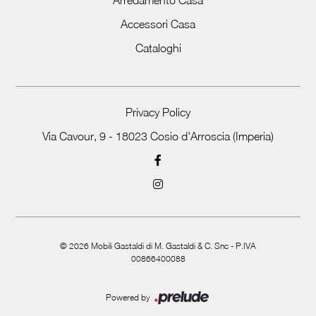
Accessori Casa
Cataloghi
Privacy Policy
Via Cavour, 9 - 18023 Cosio d'Arroscia (Imperia)
©
2026
Mobili Gastaldi di M. Gastaldi & C. Snc - P.IVA
00866400088
Powered by