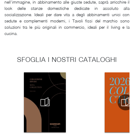
nell'immagine, in abbinamento alle giuste sedute, saprà arricchire il
look delle stanze domestiche dedicate in assoluto alla
socializzazione. Ideali per dare vita a degli abbinamenti unici con
sedute e complementi moderni, i Tavoli fissi del marchio sono
soluzioni tra le più originali in commercio, ideali per il living e la
cucina.
SFOGLIA I NOSTRI CATALOGHI