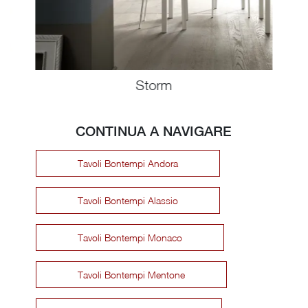
Storm
CONTINUA A NAVIGARE
Tavoli Bontempi Andora
Tavoli Bontempi Alassio
Tavoli Bontempi Monaco
Tavoli Bontempi Mentone