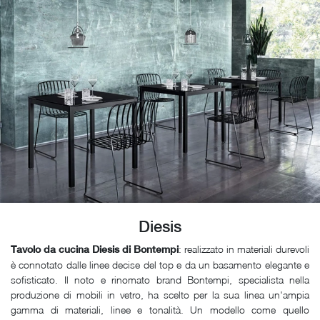
Diesis
: realizzato in materiali durevoli
Tavolo da cucina Diesis di Bontempi
è connotato dalle linee decise del top e da un basamento elegante e
sofisticato. Il noto e rinomato brand Bontempi, specialista nella
produzione di mobili in vetro, ha scelto per la sua linea un'ampia
gamma di materiali, linee e tonalità. Un modello come quello