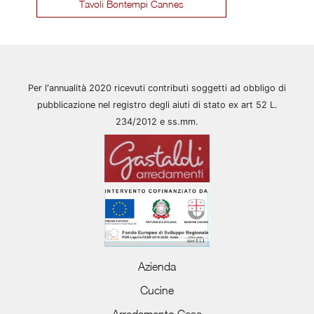
Tavoli Bontempi Cannes
Per l'annualità 2020 ricevuti contributi soggetti ad obbligo di
pubblicazione nel registro degli aiuti di stato ex art 52 L.
234/2012 e ss.mm.
Azienda
Cucine
Arredamento Casa