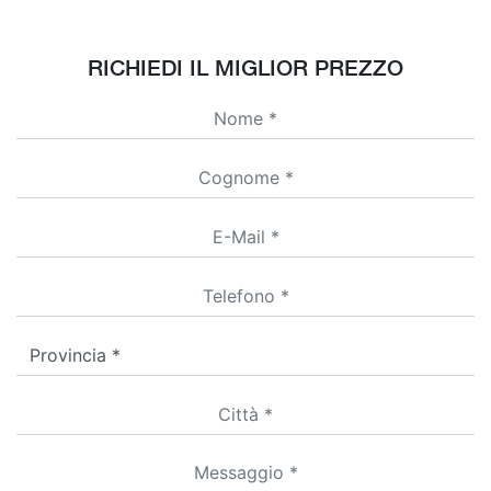
RICHIEDI IL MIGLIOR PREZZO