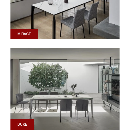
MIRAGE
DUKE