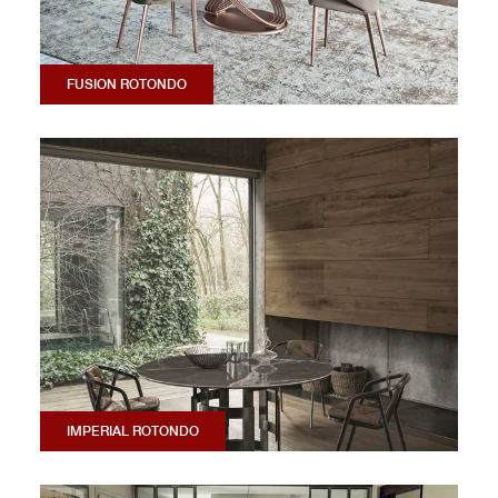
FUSION ROTONDO
IMPERIAL ROTONDO