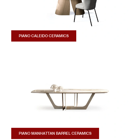
PIANO CALEIDO CERAMICS
PIANO MANHATTAN BARREL CERAMICS