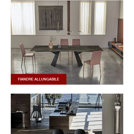
FIANDRE ALLUNGABILE