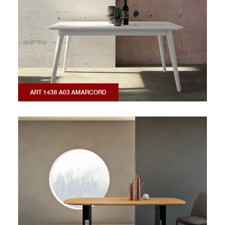
ART 1438 A03 AMARCORD