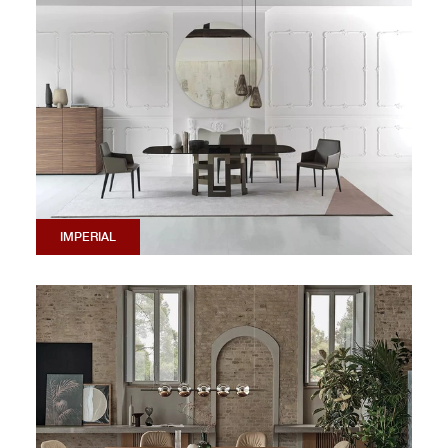
IMPERIAL