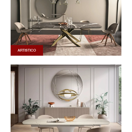
ARTISTICO