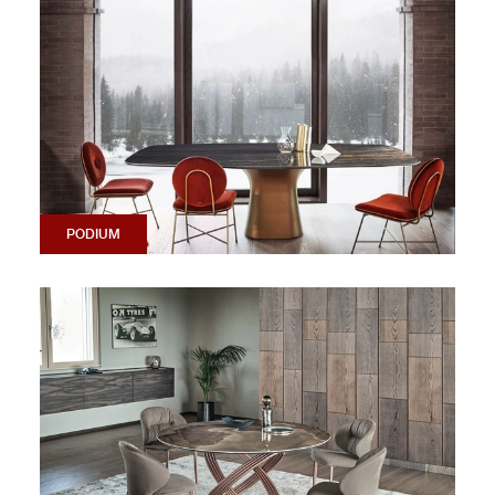
PODIUM