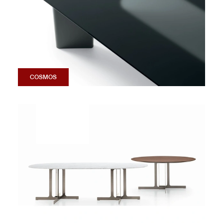
COSMOS