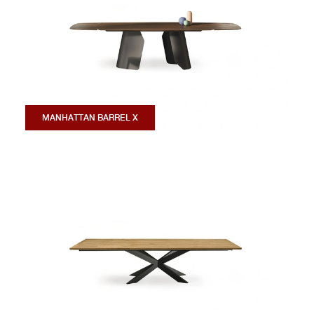
MANHATTAN BARREL X