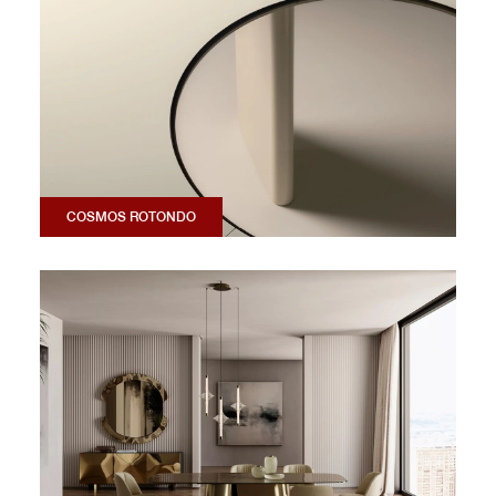
COSMOS ROTONDO