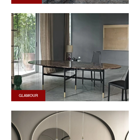
GLAMOUR