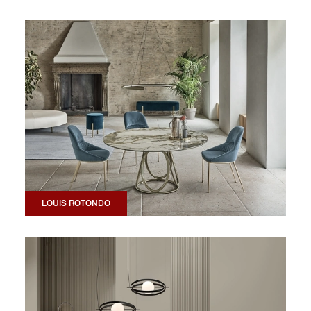
LOUIS ROTONDO