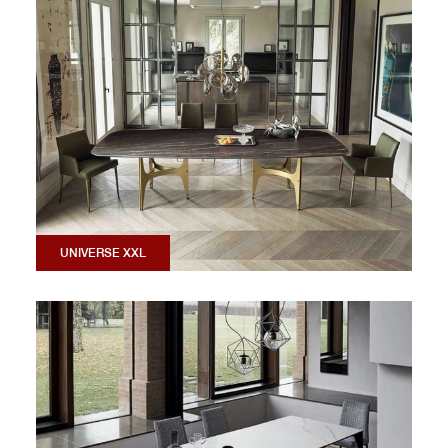
UNIVERSE XXL