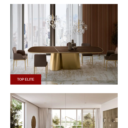
TOP ELITE