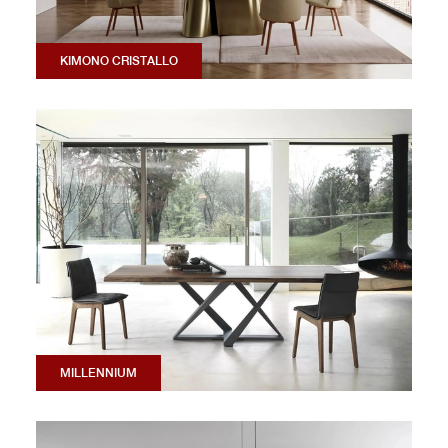
KIMONO CRISTALLO
MILLENNIUM