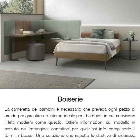
Boiserie
La cameretta dei bambini è necessario che preveda ogni pezzo di
arredo per garantire un interno ideale per i bambini, in cui convivono
i letti moderni come questo. Ottieni informazioni sul modello in
tessuto nell'immagine: contattaci per qualsiasi info compilando il
form in basso. Una soluzione che rispetta le direttive di sicurezza