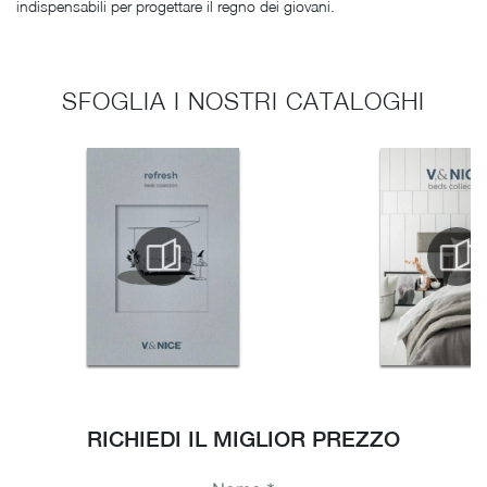
indispensabili per progettare il regno dei giovani.
SFOGLIA I NOSTRI CATALOGHI
RICHIEDI IL MIGLIOR PREZZO