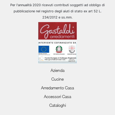
Per l'annualità 2020 ricevuti contributi soggetti ad obbligo di
pubblicazione nel registro degli aiuti di stato ex art 52 L.
234/2012 e ss.mm.
Azienda
Cucine
Arredamento Casa
Accessori Casa
Cataloghi