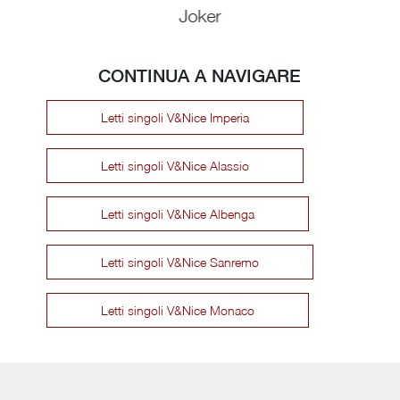
Joker
CONTINUA A NAVIGARE
Letti singoli V&Nice Imperia
Letti singoli V&Nice Alassio
Letti singoli V&Nice Albenga
Letti singoli V&Nice Sanremo
Letti singoli V&Nice Monaco