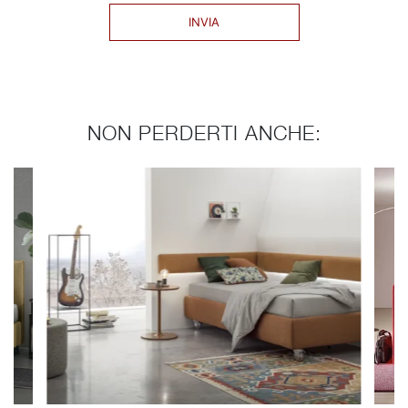
INVIA
NON PERDERTI ANCHE: