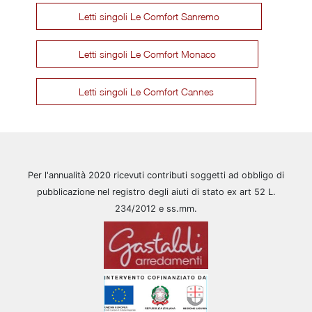
Letti singoli Le Comfort Sanremo
Letti singoli Le Comfort Monaco
Letti singoli Le Comfort Cannes
Per l'annualità 2020 ricevuti contributi soggetti ad obbligo di
pubblicazione nel registro degli aiuti di stato ex art 52 L.
234/2012 e ss.mm.