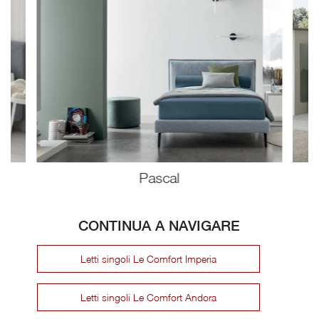
Pascal
CONTINUA A NAVIGARE
Letti singoli Le Comfort Imperia
Letti singoli Le Comfort Andora