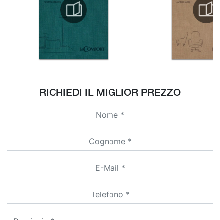
RICHIEDI IL MIGLIOR PREZZO