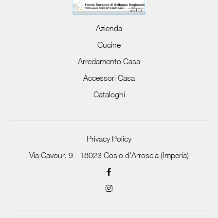
Azienda
Cucine
Arredamento Casa
Accessori Casa
Cataloghi
Privacy Policy
Via Cavour, 9 - 18023 Cosio d'Arroscia (Imperia)