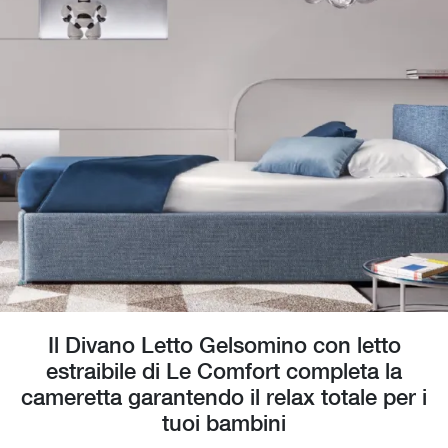
Il Divano Letto Gelsomino con letto
estraibile di Le Comfort completa la
cameretta garantendo il relax totale per i
tuoi bambini