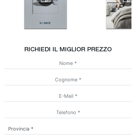
RICHIEDI IL MIGLIOR PREZZO