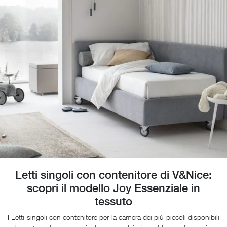
Letti singoli con contenitore di V&Nice:
scopri il modello Joy Essenziale in
tessuto
I Letti singoli con contenitore per la camera dei più piccoli disponibili