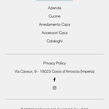
Azienda
Cucine
Arredamento Casa
Accessori Casa
Cataloghi
Privacy Policy
Via Cavour, 9 - 18023 Cosio d'Arroscia (Imperia)