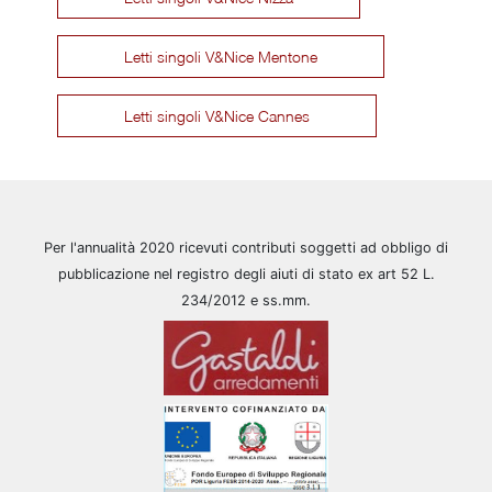
Letti singoli V&Nice Mentone
Letti singoli V&Nice Cannes
Per l'annualità 2020 ricevuti contributi soggetti ad obbligo di
pubblicazione nel registro degli aiuti di stato ex art 52 L.
234/2012 e ss.mm.