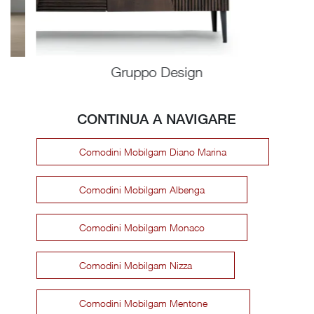
Gruppo Design
CONTINUA A NAVIGARE
Comodini Mobilgam Diano Marina
Comodini Mobilgam Albenga
Comodini Mobilgam Monaco
Comodini Mobilgam Nizza
Comodini Mobilgam Mentone