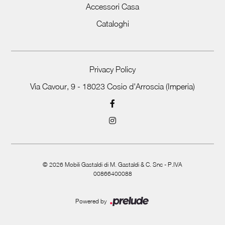
Accessori Casa
Cataloghi
Privacy Policy
Via Cavour, 9 - 18023 Cosio d'Arroscia (Imperia)
©
2026
Mobili Gastaldi di M. Gastaldi & C. Snc - P.IVA
00866400088
Powered by