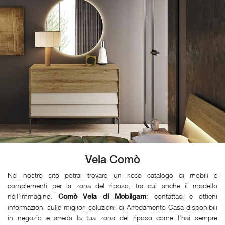
Vela Comò
Nel nostro sito potrai trovare un ricco catalogo di mobili e
complementi per la zona del riposo, tra cui anche il modello
nell'immagine.
: contattaci e ottieni
Comò Vela di Mobilgam
informazioni sulle migliori soluzioni di Arredamento Casa disponibili
in negozio e arreda la tua zona del riposo come l'hai sempre