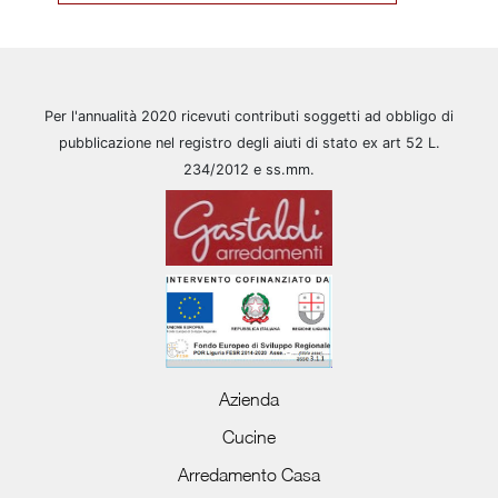
Per l'annualità 2020 ricevuti contributi soggetti ad obbligo di
pubblicazione nel registro degli aiuti di stato ex art 52 L.
234/2012 e ss.mm.
Azienda
Cucine
Arredamento Casa