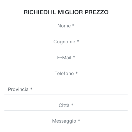
RICHIEDI IL MIGLIOR PREZZO