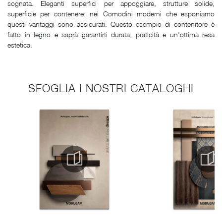
sognata. Eleganti superfici per appoggiare, strutture solide,
superficie per contenere: nei Comodini moderni che esponiamo
questi vantaggi sono assicurati. Questo esempio di contenitore è
fatto in legno e saprà garantirti durata, praticità e un'ottima resa
estetica.
SFOGLIA I NOSTRI CATALOGHI