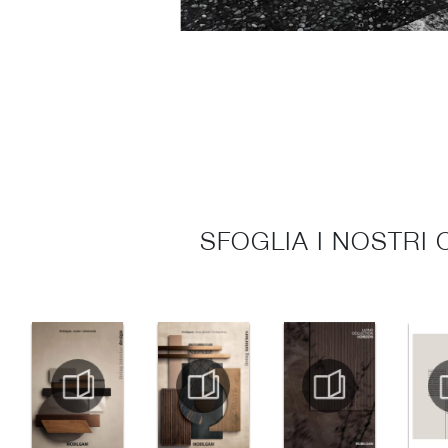
SFOGLIA I NOSTRI