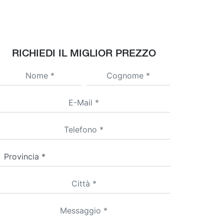
RICHIEDI IL MIGLIOR PREZZO