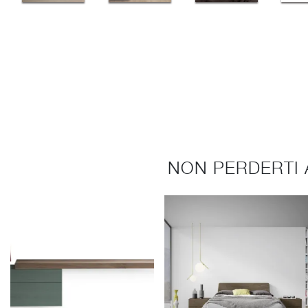
NON PERDERTI 