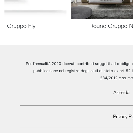
Gruppo Fly
Round Gruppo N
Per l'annualità 2020 ricevuti contributi soggetti ad obbligo 
pubblicazione nel registro degli aiuti di stato ex art 52 
234/2012 e ss.m
Azienda
Privacy Po