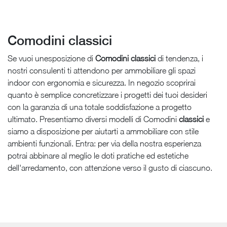
Comodini classici
Se vuoi unesposizione di
Comodini classici
di tendenza, i
nostri consulenti ti attendono per ammobiliare gli spazi
indoor con ergonomia e sicurezza. In negozio scoprirai
quanto è semplice concretizzare i progetti dei tuoi desideri
con la garanzia di una totale soddisfazione a progetto
ultimato. Presentiamo diversi modelli di Comodini
classici
e
siamo a disposizione per aiutarti a ammobiliare con stile
ambienti funzionali. Entra: per via della nostra esperienza
potrai abbinare al meglio le doti pratiche ed estetiche
dell'arredamento, con attenzione verso il gusto di ciascuno.