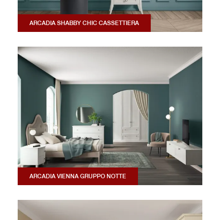
ARCADIA SHABBY CHIC CASSETTIERA
ARCADIA VIENNA GRUPPO NOTTE