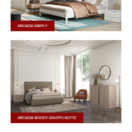
ARCADIA SIMPLY
ARCADIA WOODY GRUPPO NOTTE