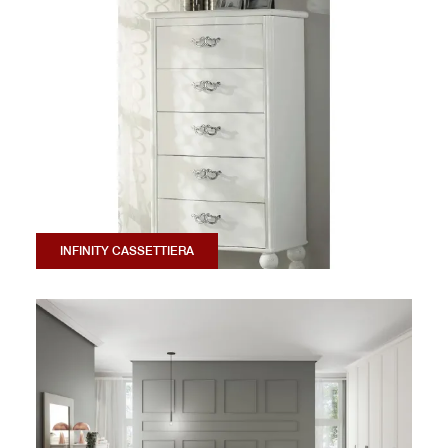
INFINITY CASSETTIERA