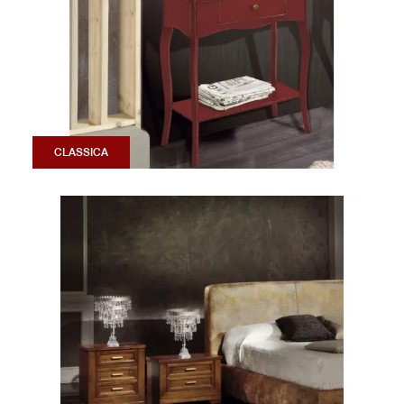
CLASSICA