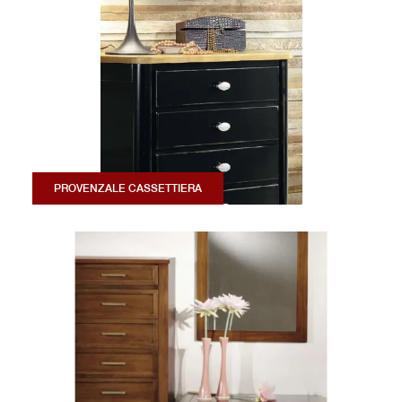
PROVENZALE CASSETTIERA