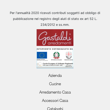
Per l'annualità 2020 ricevuti contributi soggetti ad obbligo di
pubblicazione nel registro degli aiuti di stato ex art 52 L.
234/2012 e ss.mm.
Azienda
Cucine
Arredamento Casa
Accessori Casa
Cataloghi