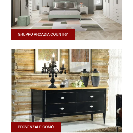
GRUPPO ARCADIA COUNTRY
PROVENZALE COMÒ