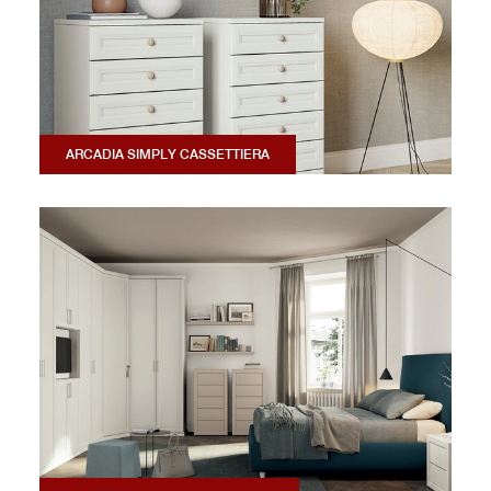
ARCADIA SIMPLY CASSETTIERA