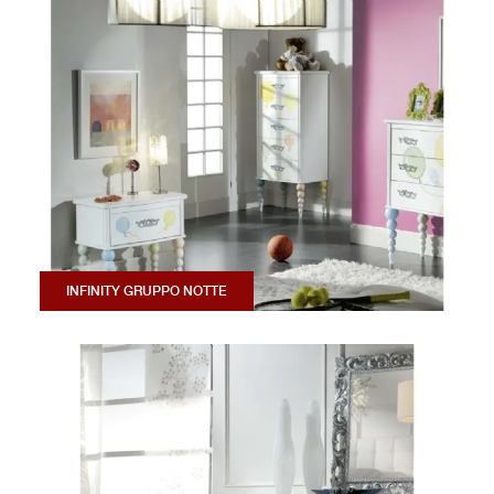
INFINITY GRUPPO NOTTE