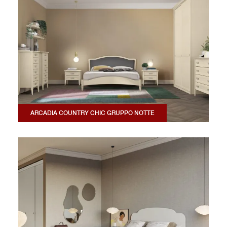
ARCADIA COUNTRY CHIC GRUPPO NOTTE