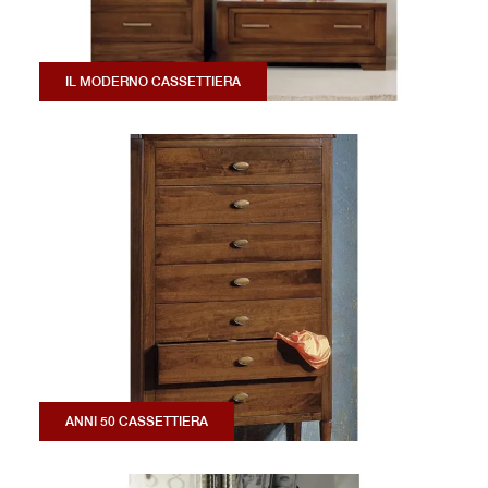
IL MODERNO CASSETTIERA
ANNI 50 CASSETTIERA