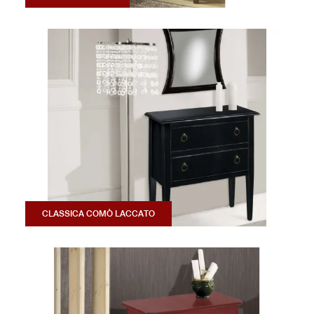
CLASSICA COMÒ LACCATO