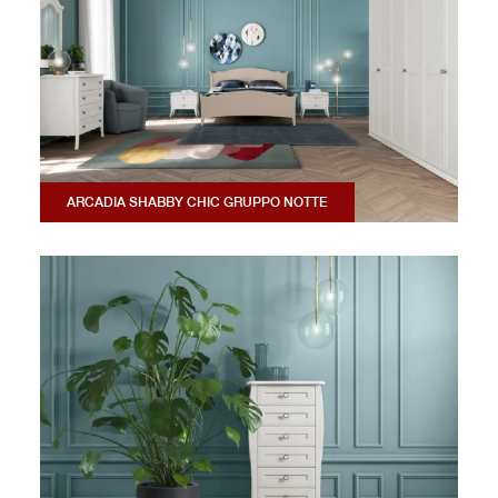
ARCADIA SHABBY CHIC GRUPPO NOTTE