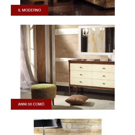
IL MODERNO
ANNI 50 COMÒ