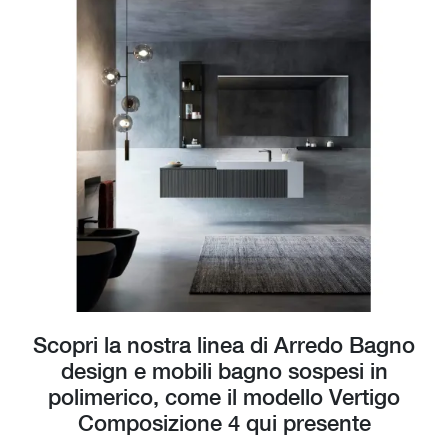
Scopri la nostra linea di Arredo Bagno
design e mobili bagno sospesi in
polimerico, come il modello Vertigo
Composizione 4 qui presente