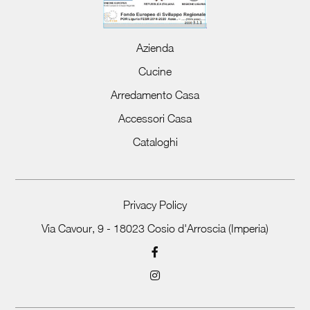
Azienda
Cucine
Arredamento Casa
Accessori Casa
Cataloghi
Privacy Policy
Via Cavour, 9 - 18023 Cosio d'Arroscia (Imperia)