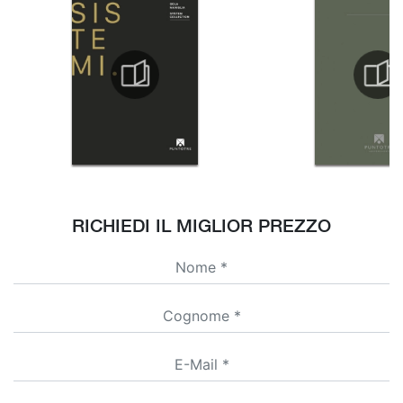
RICHIEDI IL MIGLIOR PREZZO