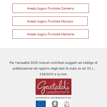
Arredo bagno Puntotre Sanremo
Arredo bagno Puntotre Monaco
Arredo bagno Puntotre Mentone
Per l'annualità 2020 ricevuti contributi soggetti ad obbligo di
pubblicazione nel registro degli aiuti di stato ex art 52 L.
234/2012 e ss.mm.