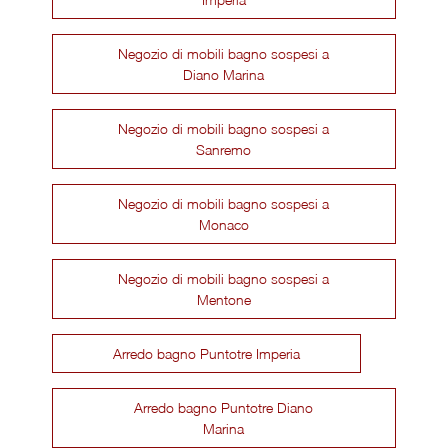
Negozio di mobili bagno sospesi a
Diano Marina
Negozio di mobili bagno sospesi a
Sanremo
Negozio di mobili bagno sospesi a
Monaco
Negozio di mobili bagno sospesi a
Mentone
Arredo bagno Puntotre Imperia
Arredo bagno Puntotre Diano
Marina