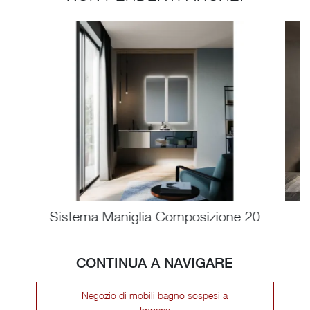
Sistema Maniglia Composizione 20
CONTINUA A NAVIGARE
Negozio di mobili bagno sospesi a
Imperia