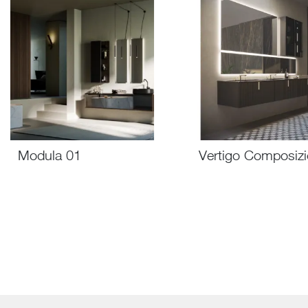
Modula 01
Vertigo Composiz