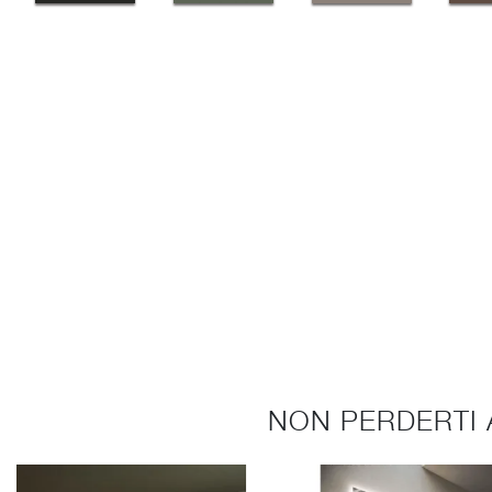
NON PERDERTI 