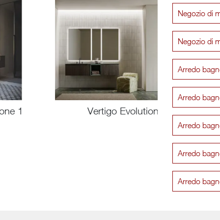
Negozio di m
Negozio di 
Arredo bagn
Arredo bagn
ione 1
Vertigo Evolution 12
Arredo bagn
Arredo bagn
Arredo bagn