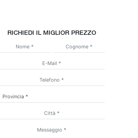
RICHIEDI IL MIGLIOR PREZZO