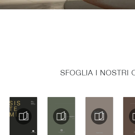
SFOGLIA I NOSTRI