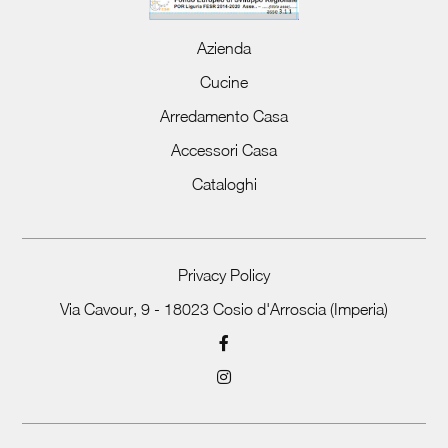
Azienda
Cucine
Arredamento Casa
Accessori Casa
Cataloghi
Privacy Policy
Via Cavour, 9 - 18023 Cosio d'Arroscia (Imperia)