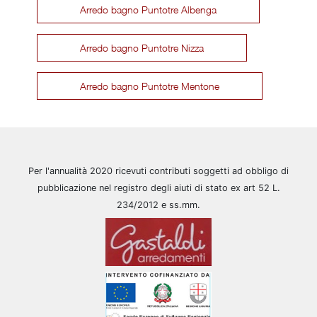
Arredo bagno Puntotre Albenga
Arredo bagno Puntotre Nizza
Arredo bagno Puntotre Mentone
Per l'annualità 2020 ricevuti contributi soggetti ad obbligo di
pubblicazione nel registro degli aiuti di stato ex art 52 L.
234/2012 e ss.mm.