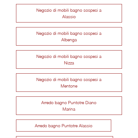
Negozio di mobili bagno sospesi a
Alassio
Negozio di mobili bagno sospesi a
Albenga
Negozio di mobili bagno sospesi a
Nizza
Negozio di mobili bagno sospesi a
Mentone
Arredo bagno Puntotre Diano
Marina
Arredo bagno Puntotre Alassio