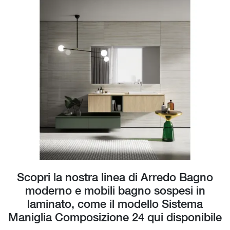
Scopri la nostra linea di Arredo Bagno
moderno e mobili bagno sospesi in
laminato, come il modello Sistema
Maniglia Composizione 24 qui disponibile