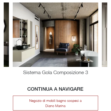
Sistema Gola Composizione 3
CONTINUA A NAVIGARE
Negozio di mobili bagno sospesi a
Diano Marina