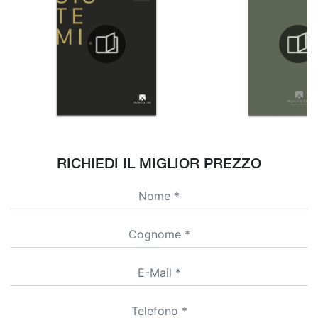
RICHIEDI IL MIGLIOR PREZZO