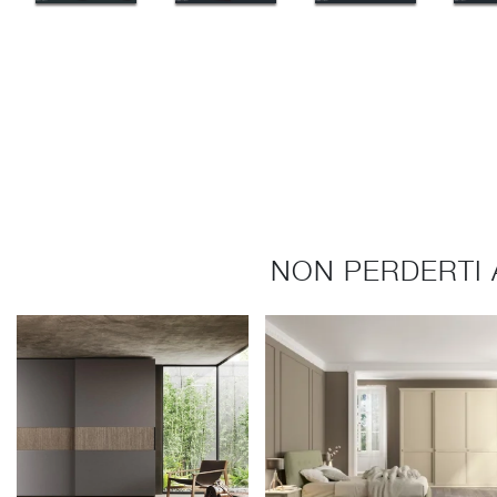
NON PERDERTI 