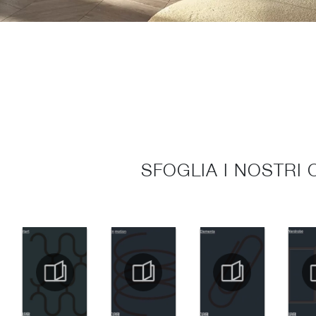
SFOGLIA I NOSTRI