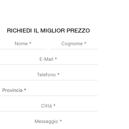
RICHIEDI IL MIGLIOR PREZZO