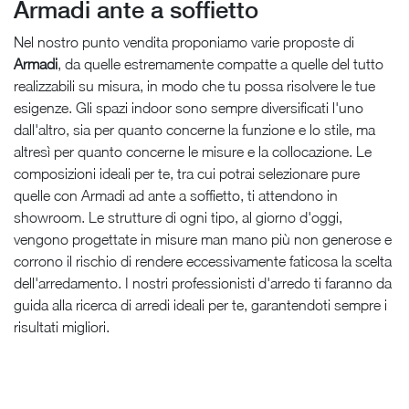
Armadi ante a soffietto
Nel nostro punto vendita proponiamo varie proposte di
Armadi
, da quelle estremamente compatte a quelle del tutto
realizzabili su misura, in modo che tu possa risolvere le tue
esigenze. Gli spazi indoor sono sempre diversificati l'uno
dall'altro, sia per quanto concerne la funzione e lo stile, ma
altresì per quanto concerne le misure e la collocazione. Le
composizioni ideali per te, tra cui potrai selezionare pure
quelle con Armadi ad ante a soffietto, ti attendono in
showroom. Le strutture di ogni tipo, al giorno d'oggi,
vengono progettate in misure man mano più non generose e
corrono il rischio di rendere eccessivamente faticosa la scelta
dell'arredamento. I nostri professionisti d'arredo ti faranno da
guida alla ricerca di arredi ideali per te, garantendoti sempre i
risultati migliori.