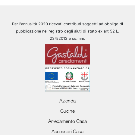
Per l'annualità 2020 ricevuti contributi soggetti ad obbligo di
pubblicazione nel registro degli aiuti di stato ex art 52 L.
234/2012 e ss.mm.
Azienda
Cucine
Arredamento Casa
Accessori Casa