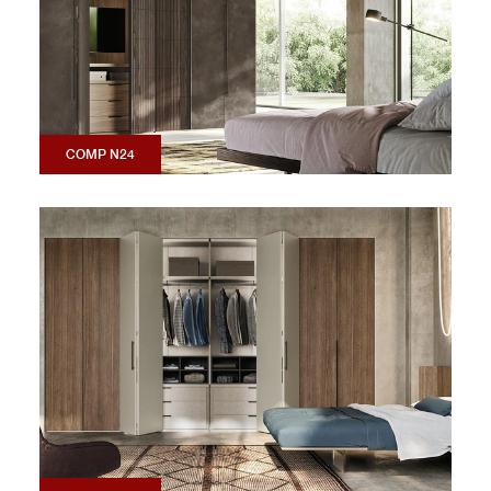
COMP N24