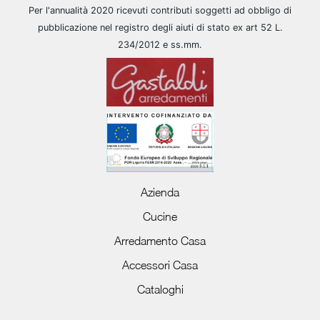
Per l'annualità 2020 ricevuti contributi soggetti ad obbligo di
pubblicazione nel registro degli aiuti di stato ex art 52 L.
234/2012 e ss.mm.
Azienda
Cucine
Arredamento Casa
Accessori Casa
Cataloghi