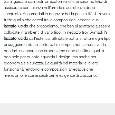
Sarai guidato dai nostri arredatori validi che saranno felici di
assicurare consulenza nell'arredo e assistenza dopo
l'acquisto. Accomodati in negozio: hai la possibilità di trovare
tutto quello che cerchi tra le composizioni arredative
in
laccato lucido
che proponiamo, che ben si adattano a essere
collocate in ambienti di vario tipo. In negozio trovi Armadi
in
laccato lucido
dall'estetica raffinata e potrai sfruttare ogni tipo
di suggerimento nel settore. Le composizioni arredative da
non farti scappare che proponiamo sono di ottima qualità
non solo per quanto riguarda il design, ma anche per
ergonomia e sicurezza. La qualità dei materiali e la loro
funzionalità rendono le composizioni arredative che
rivendiamo le scelte ideali per le esigenze di ciascuno.