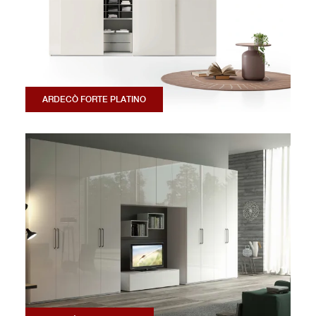
ARDECÒ FORTE PLATINO