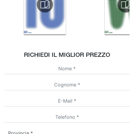
RICHIEDI IL MIGLIOR PREZZO