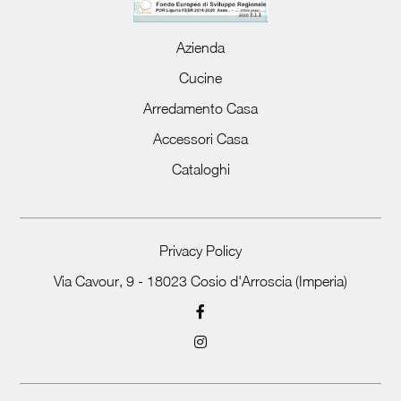
Azienda
Cucine
Arredamento Casa
Accessori Casa
Cataloghi
Privacy Policy
Via Cavour, 9 - 18023 Cosio d'Arroscia (Imperia)