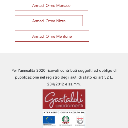
Armadi Orme Monaco
Armadi Orme Nizza
Armadi Orme Mentone
Per l'annualità 2020 ricevuti contributi soggetti ad obbligo di
pubblicazione nel registro degli aiuti di stato ex art 52 L.
234/2012 e ss.mm.