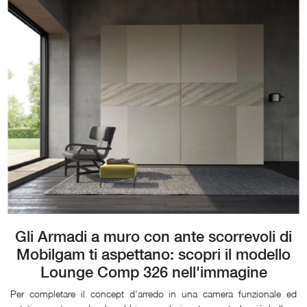
Gli Armadi a muro con ante scorrevoli di
Mobilgam ti aspettano: scopri il modello
Lounge Comp 326 nell'immagine
Per completare il concept d'arredo in una camera funzionale ed