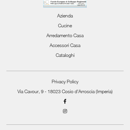
Azienda
Cucine
Arredamento Casa
Accessori Casa
Cataloghi
Privacy Policy
Via Cavour, 9 - 18023 Cosio d'Arroscia (Imperia)