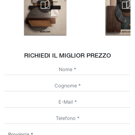
RICHIEDI IL MIGLIOR PREZZO