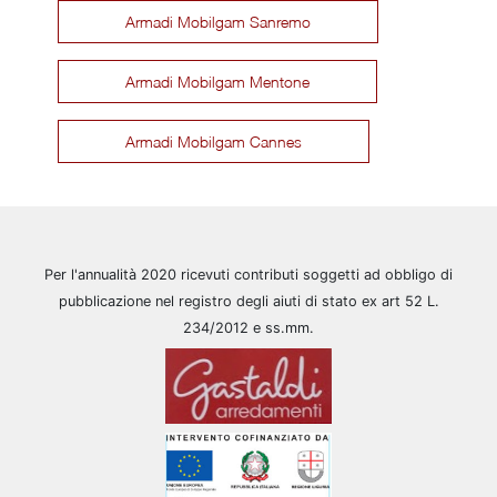
Armadi Mobilgam Sanremo
Armadi Mobilgam Mentone
Armadi Mobilgam Cannes
Per l'annualità 2020 ricevuti contributi soggetti ad obbligo di
pubblicazione nel registro degli aiuti di stato ex art 52 L.
234/2012 e ss.mm.