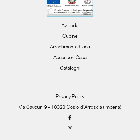
Azienda
Cucine
Arredamento Casa
Accessori Casa
Cataloghi
Privacy Policy
Via Cavour, 9 - 18023 Cosio d'Arroscia (Imperia)