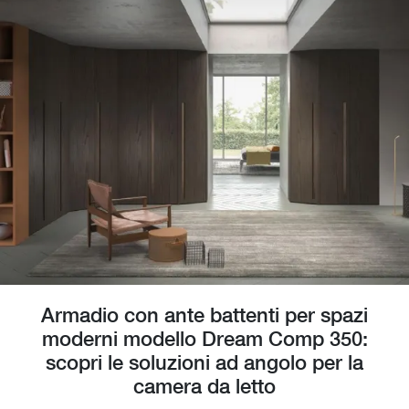
Armadio con ante battenti per spazi
moderni modello Dream Comp 350:
scopri le soluzioni ad angolo per la
camera da letto