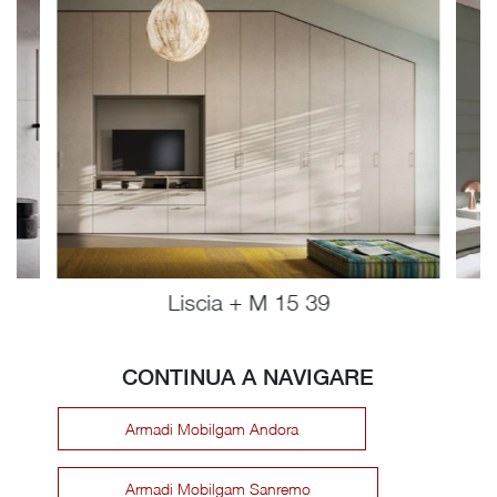
Liscia + M 15 39
CONTINUA A NAVIGARE
Armadi Mobilgam Andora
Armadi Mobilgam Sanremo