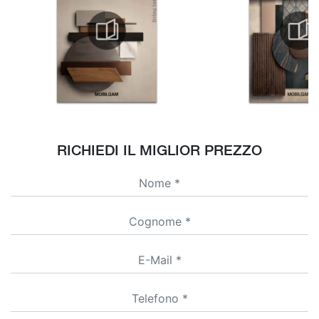
RICHIEDI IL MIGLIOR PREZZO