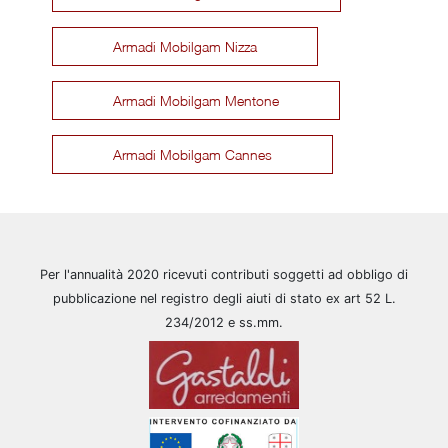
Armadi Mobilgam Nizza
Armadi Mobilgam Mentone
Armadi Mobilgam Cannes
Per l'annualità 2020 ricevuti contributi soggetti ad obbligo di
pubblicazione nel registro degli aiuti di stato ex art 52 L.
234/2012 e ss.mm.