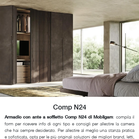
Comp N24
: compila il
Armadio con ante a soffietto Comp N24 di Mobilgam
form per ricevere info di ogni tipo e consigli per allestire la camera
che hai sempre desiderato. Per allestire al meglio una stanza pratica
e sofisticata, opta per le più originali soluzioni dei migliori brand, letti,