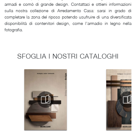
armadi e comò di grande design. Contattaci e ottieni informazioni
sulla nostra collezione di Arredamento Casa: sarai in grado di
completare la zona del riposo potendo usufruire di una diversificata
disponibilità di contenitori design, come l'armadio in legno nella
fotografia.
SFOGLIA I NOSTRI CATALOGHI