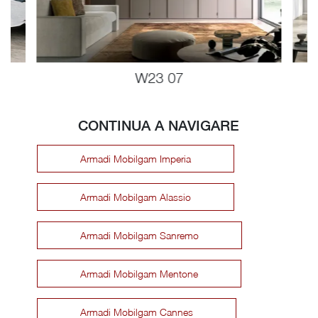
W23 07
CONTINUA A NAVIGARE
Armadi Mobilgam Imperia
Armadi Mobilgam Alassio
Armadi Mobilgam Sanremo
Armadi Mobilgam Mentone
Armadi Mobilgam Cannes