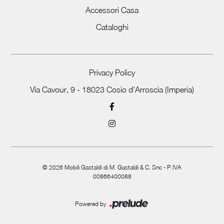
Accessori Casa
Cataloghi
Privacy Policy
Via Cavour, 9 - 18023 Cosio d'Arroscia (Imperia)
©
2026
Mobili Gastaldi di M. Gastaldi & C. Snc - P.IVA
00866400088
Powered by