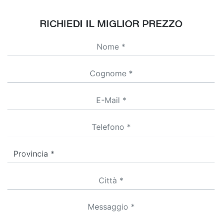
RICHIEDI IL MIGLIOR PREZZO