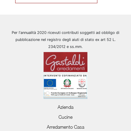
Per l'annualità 2020 ricevuti contributi soggetti ad obbligo di
pubblicazione nel registro degli aiuti di stato ex art 52 L.
234/2012 e ss.mm.
Azienda
Cucine
Arredamento Casa