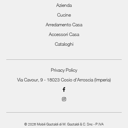
Azienda
Cucine
Arredamento Casa
Accessori Casa
Cataloghi
Privacy Policy
Via Cavour, 9 - 18023 Cosio d'Arroscia (Imperia)
©
2026
Mobili Gastaldi di M. Gastaldi & C. Snc - P.IVA