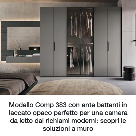
Modello Comp 383 con ante battenti in
laccato opaco perfetto per una camera
da letto dai richiami moderni: scopri le
soluzioni a muro