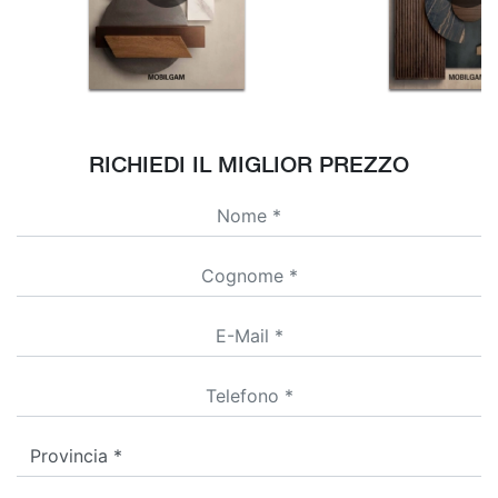
RICHIEDI IL MIGLIOR PREZZO