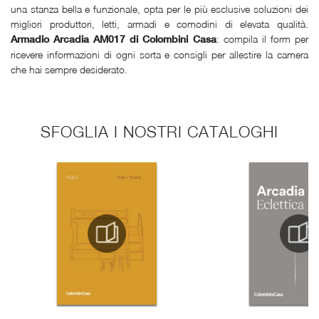
una stanza bella e funzionale, opta per le più esclusive soluzioni dei
migliori produttori, letti, armadi e comodini di elevata qualità.
: compila il form per
Armadio Arcadia AM017 di Colombini Casa
ricevere informazioni di ogni sorta e consigli per allestire la camera
che hai sempre desiderato.
SFOGLIA I NOSTRI CATALOGHI