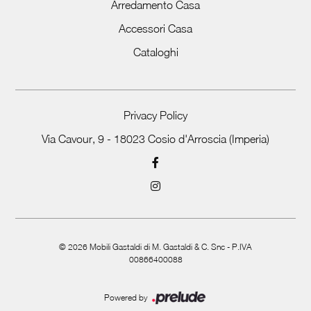
Arredamento Casa
Accessori Casa
Cataloghi
Privacy Policy
Via Cavour, 9 - 18023 Cosio d'Arroscia (Imperia)
©
2026
Mobili Gastaldi di M. Gastaldi & C. Snc - P.IVA
00866400088
Powered by