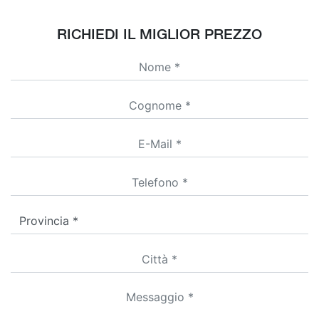
RICHIEDI IL MIGLIOR PREZZO