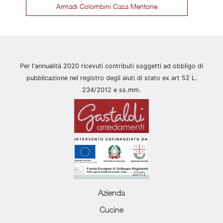
Armadi Colombini Casa Mentone
Per l'annualità 2020 ricevuti contributi soggetti ad obbligo di
pubblicazione nel registro degli aiuti di stato ex art 52 L.
234/2012 e ss.mm.
Azienda
Cucine