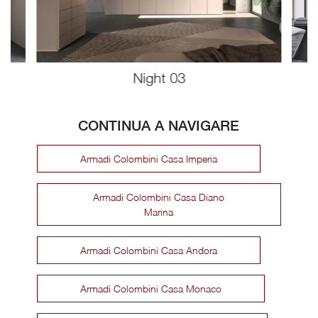
Night 03
CONTINUA A NAVIGARE
Armadi Colombini Casa Imperia
Armadi Colombini Casa Diano
Marina
Armadi Colombini Casa Andora
Armadi Colombini Casa Monaco