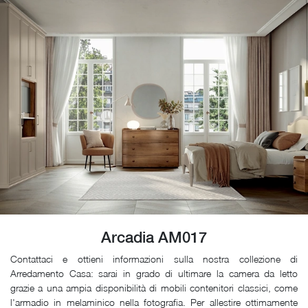
Arcadia AM017
Contattaci e ottieni informazioni sulla nostra collezione di
Arredamento Casa: sarai in grado di ultimare la camera da letto
grazie a una ampia disponibilità di mobili contenitori classici, come
l'armadio in melaminico nella fotografia. Per allestire ottimamente