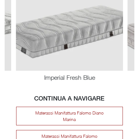
Imperial Fresh Blue
CONTINUA A NAVIGARE
Materassi Manifattura Falomo Diano
Marina
Materassi Manifattura Falomo