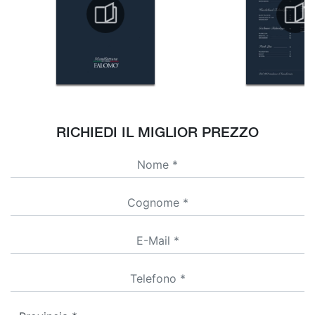
RICHIEDI IL MIGLIOR PREZZO