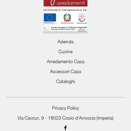
Azienda
Cucine
Arredamento Casa
Accessori Casa
Cataloghi
Privacy Policy
Via Cavour, 9 - 18023 Cosio d'Arroscia (Imperia)