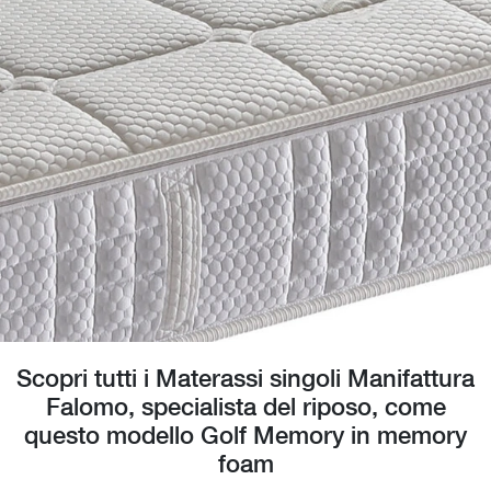
Scopri tutti i Materassi singoli Manifattura
Falomo, specialista del riposo, come
questo modello Golf Memory in memory
foam