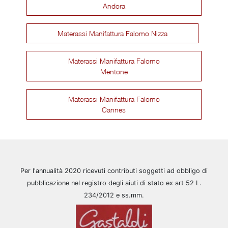
Andora
Materassi Manifattura Falomo Nizza
Materassi Manifattura Falomo
Mentone
Materassi Manifattura Falomo
Cannes
Per l'annualità 2020 ricevuti contributi soggetti ad obbligo di
pubblicazione nel registro degli aiuti di stato ex art 52 L.
234/2012 e ss.mm.