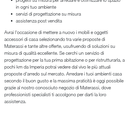
in ogni tuo ambiente
servizi di progettazione su misura
assistenza post vendita
Avrai l'occasione di mettere a nuovo i mobili e oggetti
accessori di casa selezionando tra varie proposte di
Materassi e tante altre offerte, usufruendo di soluzioni su
misura di qualità eccellente. Se cerchi un servizio di
progettazione per la tua prima abitazione o per ristrutturarla, a
pochi km da Imperia potrai vedere dal vivo le più attuali
proposte d'arredo sul mercato. Arredare i tuoi ambienti casa
secondo il buon gusto e la massima praticità è oggi possibile
grazie al nostro conosciuto negozio di Materassi, dove
professionisti specialisti ti accolgono per darti la loro
assistenza.