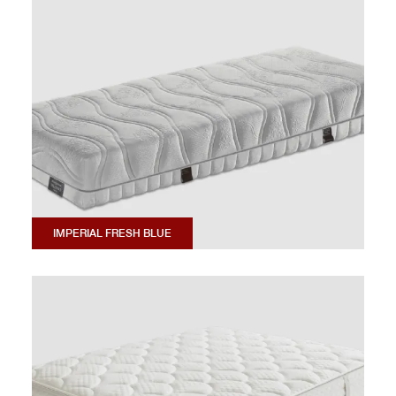
IMPERIAL FRESH BLUE