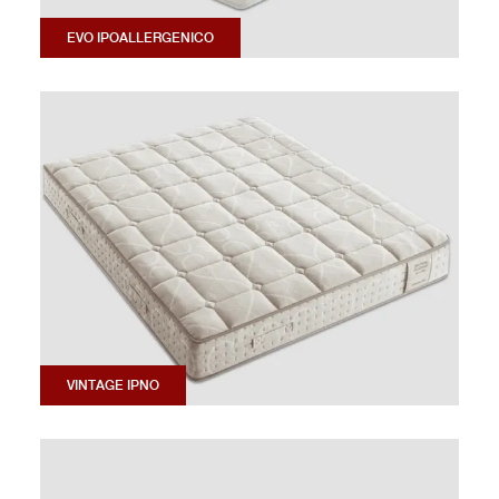
EVO IPOALLERGENICO
VINTAGE IPNO