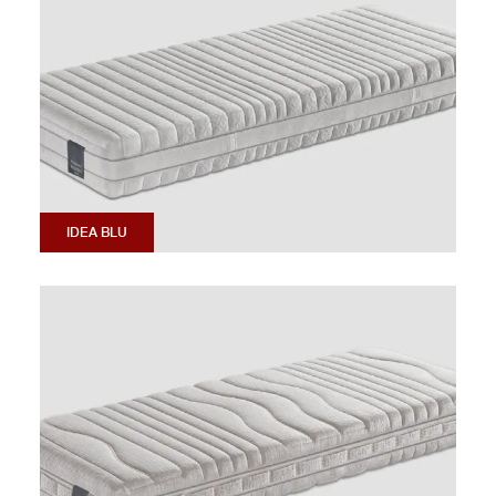
IDEA BLU