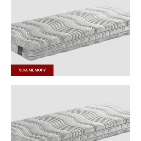
SOIA MEMORY