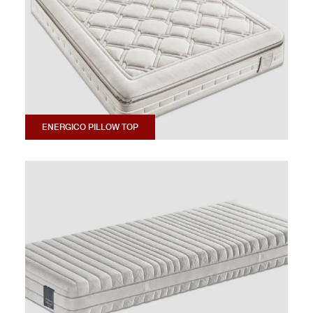
ENERGICO PILLOW TOP