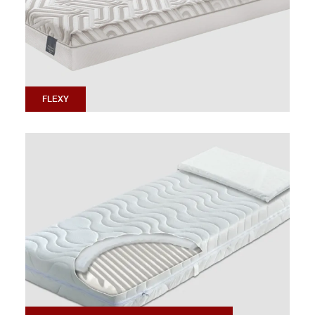
FLEXY