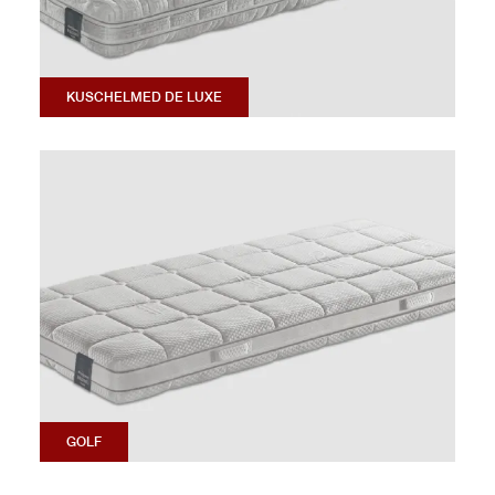
KUSCHELMED DE LUXE
GOLF