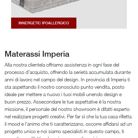
INNERGETIC IPOALLERGICO
Materassi Imperia
Alla nostra clientela offriamo assistenza in ogni fase del
processo d’acquisto, offrendo la serietà accumulata durante
anni di lavoro nel campo del design. In provincia di Imperia ti
sta aspettando il nostro conosciuto punto vendita, posto
ideale per mettere a nuovo i tuoi mobili unendo design e
buon prezzo. Assecondare le tue aspettative è la nostra
missione, il personale del nostro showroom è difatti esperto
nel realizzare progetti creativi. Per far sì che la tua casa rifletta
il mood e l'animo che ti caratterizzano, occorre affidarsi ad un
progetto unico e noi siamo specialisti in questo campo, ti