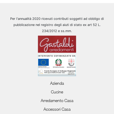
Per l'annualità 2020 ricevuti contributi soggetti ad obbligo di
pubblicazione nel registro degli aiuti di stato ex art 52 L.
234/2012 e ss.mm.
Azienda
Cucine
Arredamento Casa
Accessori Casa