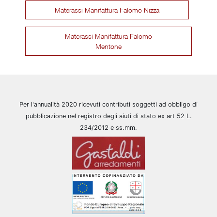
Materassi Manifattura Falomo Nizza
Materassi Manifattura Falomo
Mentone
Per l'annualità 2020 ricevuti contributi soggetti ad obbligo di
pubblicazione nel registro degli aiuti di stato ex art 52 L.
234/2012 e ss.mm.