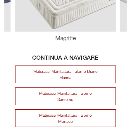
Magritte
CONTINUA A NAVIGARE
Materassi Manifattura Falomo Diano
Marina
Materassi Manifattura Falomo
Sanremo
Materassi Manifattura Falomo
Monaco