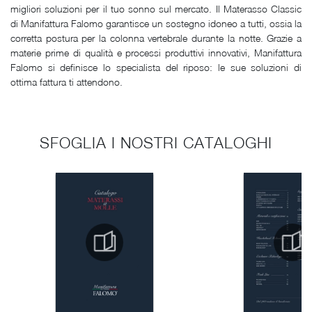
migliori soluzioni per il tuo sonno sul mercato. Il Materasso Classic
di Manifattura Falomo garantisce un sostegno idoneo a tutti, ossia la
corretta postura per la colonna vertebrale durante la notte. Grazie a
materie prime di qualità e processi produttivi innovativi, Manifattura
Falomo si definisce lo specialista del riposo: le sue soluzioni di
ottima fattura ti attendono.
SFOGLIA I NOSTRI CATALOGHI