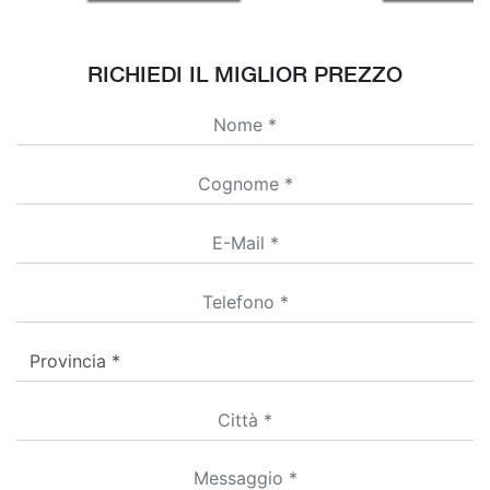
RICHIEDI IL MIGLIOR PREZZO