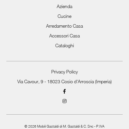
Azienda
Cucine
Arredamento Casa
Accessori Casa
Cataloghi
Privacy Policy
Via Cavour, 9 - 18023 Cosio d'Arroscia (Imperia)
©
2026
Mobili Gastaldi di M. Gastaldi & C. Snc - P.IVA