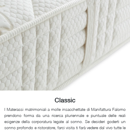
Classic
I Materassi matrimoniali a molle insacchettate di Manifattura Falomo
prendono forma da una ricerca pluriennale e puntuale delle reali
esigenze della corporatura legate al sonno. Se desideri goderti un
sonno profondo e ristoratore, farci visita ti farà vedere dal vivo tutte le