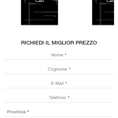
RICHIEDI IL MIGLIOR PREZZO