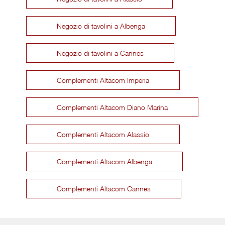
Negozio di tavolini a Albenga
Negozio di tavolini a Cannes
Complementi Altacom Imperia
Complementi Altacom Diano Marina
Complementi Altacom Alassio
Complementi Altacom Albenga
Complementi Altacom Cannes