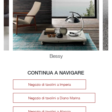
Bessy
CONTINUA A NAVIGARE
Negozio di tavolini a Imperia
Negozio di tavolini a Diano Marina
Negozio di tavolini a Alassio