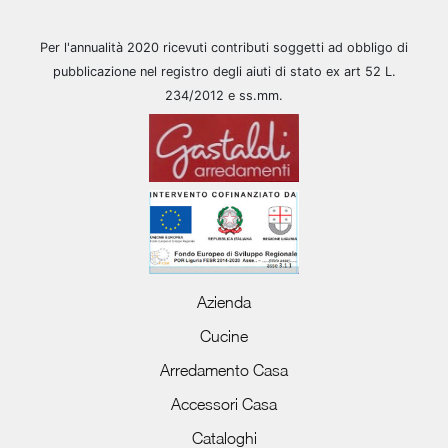
Per l'annualità 2020 ricevuti contributi soggetti ad obbligo di
pubblicazione nel registro degli aiuti di stato ex art 52 L.
234/2012 e ss.mm.
Azienda
Cucine
Arredamento Casa
Accessori Casa
Cataloghi