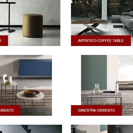
R
ARTISTICO COFFEE TABLE
SSIDATO
GINESTRA OSSIDATO