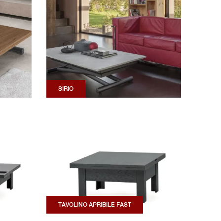
SIRIO
TAVOLINO APRIBILE FAST