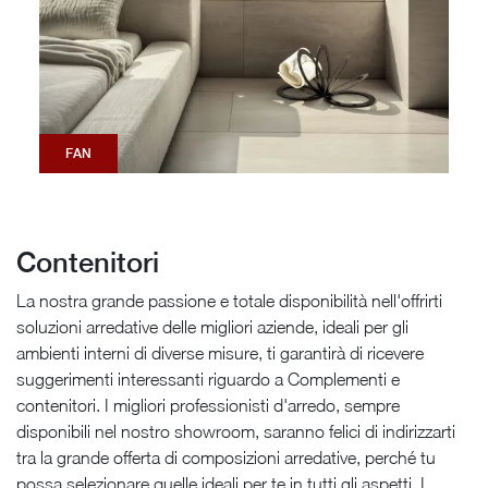
FAN
Contenitori
La nostra grande passione e totale disponibilità nell'offrirti
soluzioni arredative delle migliori aziende, ideali per gli
ambienti interni di diverse misure, ti garantirà di ricevere
suggerimenti interessanti riguardo a Complementi e
contenitori. I migliori professionisti d'arredo, sempre
disponibili nel nostro showroom, saranno felici di indirizzarti
tra la grande offerta di composizioni arredative, perché tu
possa selezionare quelle ideali per te in tutti gli aspetti. I