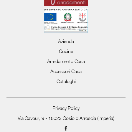
Azienda
Cucine
Arredamento Casa
Accessori Casa
Cataloghi
Privacy Policy
Via Cavour, 9 - 18023 Cosio d'Arroscia (Imperia)