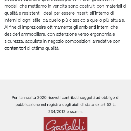
modelli che mettiamo in vendita sono costruiti con materiali di
qualità e resistenti, ideali per essere inseriti all'interno di
interni di ogni stile, da quello più classico a quello più attuale.
Al fine di impreziosire ottimamente gli ambienti interni che
desideri ammobiliare, con attenzione verso ergonomia e
sicurezza, acquista in negozio composizioni arredative con
contenitori
di ottima qualità.
Per l'annualità 2020 ricevuti contributi soggetti ad obbligo di
pubblicazione nel registro degli aiuti di stato ex art 52 L.
234/2012 e ss.mm.