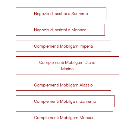
Negozio di scrittoi a Sanremo
Negozio di scrittoi a Monaco
Complementi Mobilgam Imperia
Complementi Mobilgam Diano
Marina
Complementi Mobilgam Alassio
Complementi Mobilgam Sanremo
Complementi Mobilgam Monaco