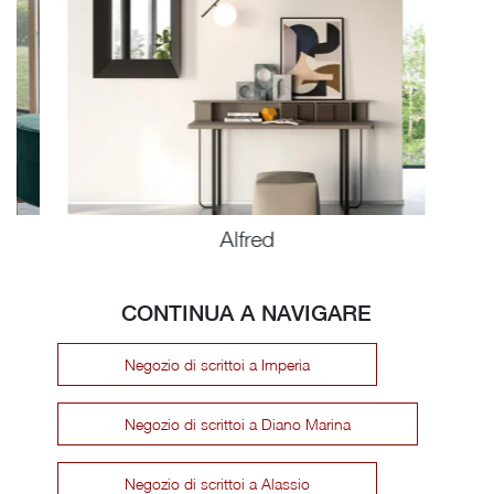
Alfred
CONTINUA A NAVIGARE
Negozio di scrittoi a Imperia
Negozio di scrittoi a Diano Marina
Negozio di scrittoi a Alassio