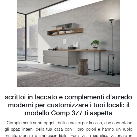
scrittoi in laccato e complementi d'arredo
moderni per customizzare i tuoi locali: il
modello Comp 377 ti aspetta
I Complementi sono oggetti belli e pratici per la casa, che connotano
gli spazi interni della tua casa con i loro colori e hanno un ruolo
multifunzionale e imprescindibile. Farci visita significa visionare in