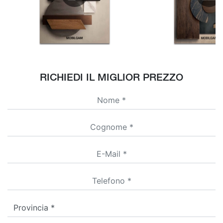
RICHIEDI IL MIGLIOR PREZZO