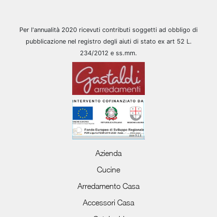
Per l'annualità 2020 ricevuti contributi soggetti ad obbligo di
pubblicazione nel registro degli aiuti di stato ex art 52 L.
234/2012 e ss.mm.
Azienda
Cucine
Arredamento Casa
Accessori Casa