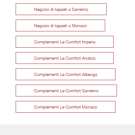
Negozio di tappeti a Sanremo
Negozio di tappeti a Monaco
Complementi Le Comfort Imperia
Complementi Le Comfort Andora
Complementi Le Comfort Albenga
Complementi Le Comfort Sanremo
Complementi Le Comfort Monaco