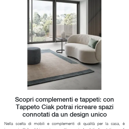
Scopri complementi e tappeti: con
Tappeto Ciak potrai ricreare spazi
connotati da un design unico
Nella scelta di mobili e complementi di qualità per la casa, è