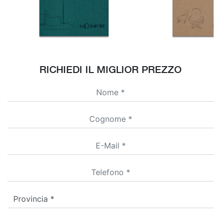
RICHIEDI IL MIGLIOR PREZZO