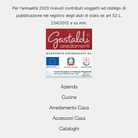
Per l'annualità 2020 ricevuti contributi soggetti ad obbligo di
pubblicazione nel registro degli aiuti di stato ex art 52 L.
234/2012 e ss.mm.
Azienda
Cucine
Arredamento Casa
Accessori Casa
Cataloghi