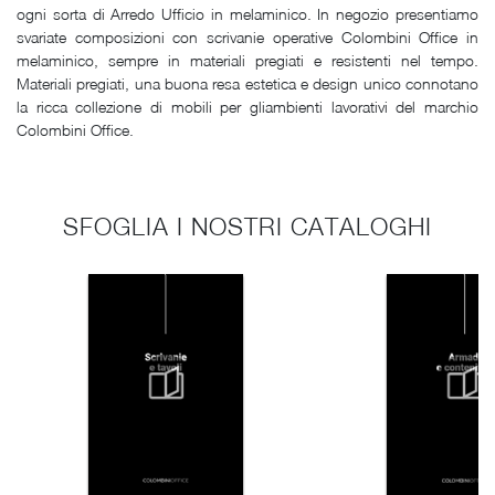
ogni sorta di Arredo Ufficio in melaminico. In negozio presentiamo
svariate composizioni con scrivanie operative Colombini Office in
melaminico, sempre in materiali pregiati e resistenti nel tempo.
Materiali pregiati, una buona resa estetica e design unico connotano
la ricca collezione di mobili per gliambienti lavorativi del marchio
Colombini Office.
SFOGLIA I NOSTRI CATALOGHI