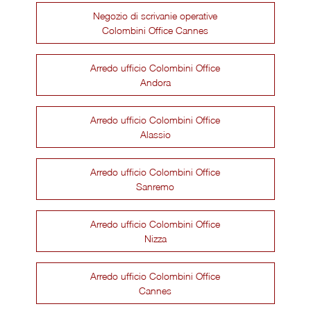
Negozio di scrivanie operative
Colombini Office Cannes
Arredo ufficio Colombini Office
Andora
Arredo ufficio Colombini Office
Alassio
Arredo ufficio Colombini Office
Sanremo
Arredo ufficio Colombini Office
Nizza
Arredo ufficio Colombini Office
Cannes