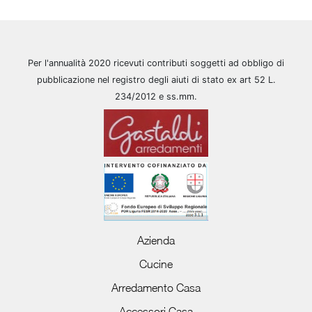
Per l'annualità 2020 ricevuti contributi soggetti ad obbligo di
pubblicazione nel registro degli aiuti di stato ex art 52 L.
234/2012 e ss.mm.
Azienda
Cucine
Arredamento Casa
Accessori Casa