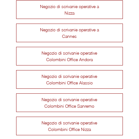
Negozio di scrivanie operative a
Nizza
Negozio di scrivanie operative a
Cannes
Negozio di scrivanie operative
Colombini Office Andora
Negozio di scrivanie operative
Colombini Office Alassio
Negozio di scrivanie operative
Colombini Office Sanremo
Negozio di scrivanie operative
Colombini Office Nizza