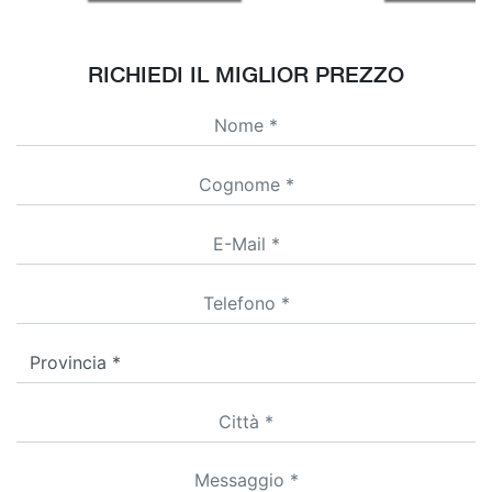
RICHIEDI IL MIGLIOR PREZZO