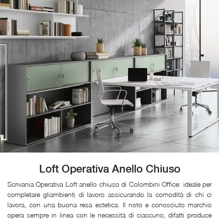
Loft Operativa Anello Chiuso
Scrivania Operativa Loft anello chiuso di Colombini Office: ideale per
completare gliambienti di lavoro assicurando la comodità di chi ci
lavora, con una buona resa estetica. Il noto e conosciuto marchio
opera sempre in linea con le necessità di ciascuno, difatti produce