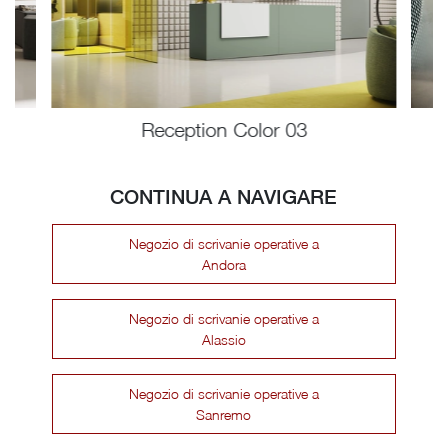
Reception Color 03
CONTINUA A NAVIGARE
Negozio di scrivanie operative a
Andora
Negozio di scrivanie operative a
Alassio
Negozio di scrivanie operative a
Sanremo