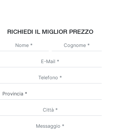
RICHIEDI IL MIGLIOR PREZZO