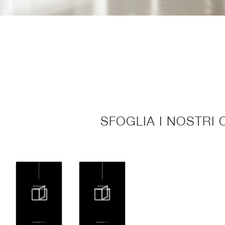
SFOGLIA I NOSTRI