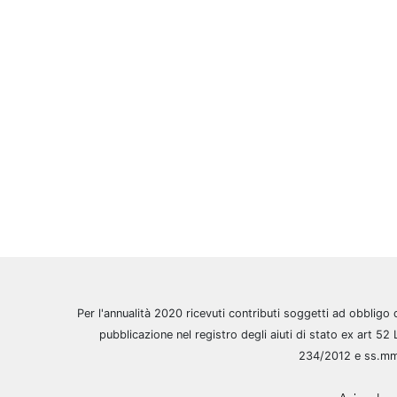
Per l'annualità 2020 ricevuti contributi soggetti ad obbligo 
pubblicazione nel registro degli aiuti di stato ex art 52 
234/2012 e ss.m