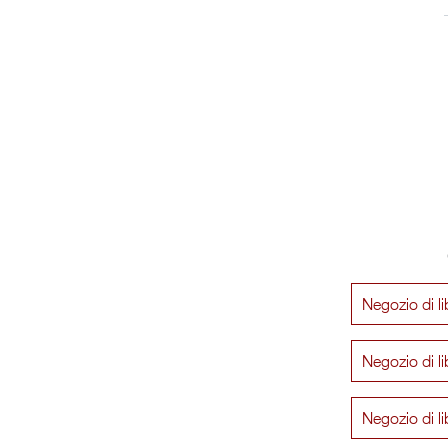
Negozio di li
Negozio di li
Negozio di li